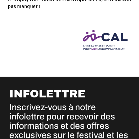
pas manquer !
INFOLETTRE
Inscrivez-vous à notre
infolettre pour recevoir des
informations et des offres
exclusives sur le festival et les