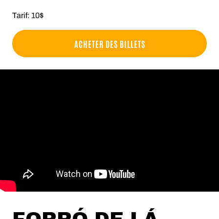
Tarif: 10$
ACHETER DES BILLETS