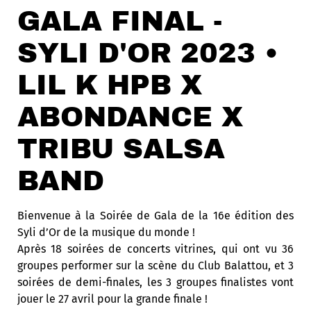
GALA FINAL -
SYLI D'OR 2023 •
LIL K HPB X
ABONDANCE X
TRIBU SALSA
BAND
Bienvenue à la Soirée de Gala de la 16e édition des
Syli d’Or de la musique du monde !
Après 18 soirées de concerts vitrines, qui ont vu 36
groupes performer sur la scène du Club Balattou, et 3
soirées de demi-finales, les 3 groupes finalistes vont
jouer le 27 avril pour la grande finale !