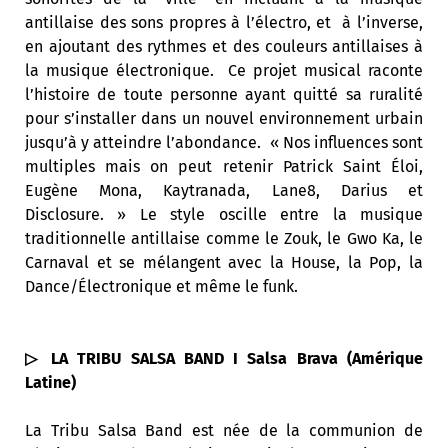
antillaise des sons propres à l’électro, et à l’inverse,
en ajoutant des rythmes et des couleurs antillaises à
la musique électronique. Ce projet musical raconte
l’histoire de toute personne ayant quitté sa ruralité
pour s’installer dans un nouvel environnement urbain
jusqu’à y atteindre l’abondance. « Nos influences sont
multiples mais on peut retenir Patrick Saint Éloi,
Eugène Mona, Kaytranada, Lane8, Darius et
Disclosure. » Le style oscille entre la musique
traditionnelle antillaise comme le Zouk, le Gwo Ka, le
Carnaval et se mélangent avec la House, la Pop, la
Dance/Électronique et même le funk.
▷
LA TRIBU SALSA BAND I Salsa Brava (Amérique
Latine)
La Tribu Salsa Band est née de la communion de