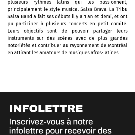
plusieurs rythmes latins qui les passionnent,
principalement le style musical Salsa Brava. La Tribu
Salsa Band a fait ses débuts il y a 1 an et demi, et ont
pu participer à plusieurs concerts en petit comité.
Leurs objectifs sont de pouvoir partager leurs
instruments sur des scènes avec de plus grandes
notoriétés et contribuer au rayonnement de Montréal
en attirant les amateurs de musiques afros-latines.
INFOLETTRE
Inscrivez-vous à notre
infolettre pour recevoir des