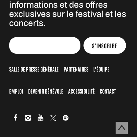
informations et des offres
exclusives sur le festival et les
concerts.
S'INSCRIRE
SALLE DE PRESSE GÉNÉRALE
PARTENAIRES
L’ÉQUIPE
EMPLOI
DEVENIR BÉNÉVOLE
ACCESSIBILITÉ
CONTACT