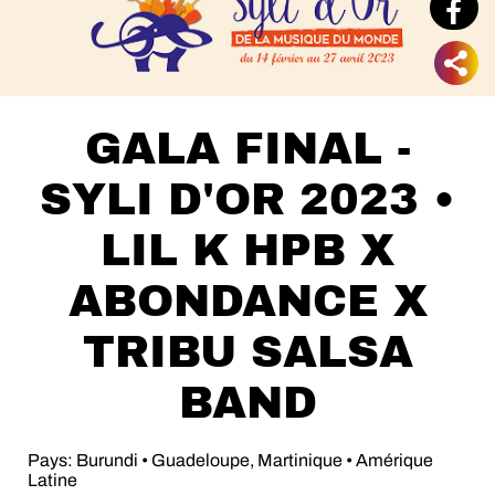
GALA FINAL -
SYLI D'OR 2023 •
LIL K HPB X
ABONDANCE X
TRIBU SALSA
BAND
Pays: Burundi • Guadeloupe, Martinique • Amérique
Latine