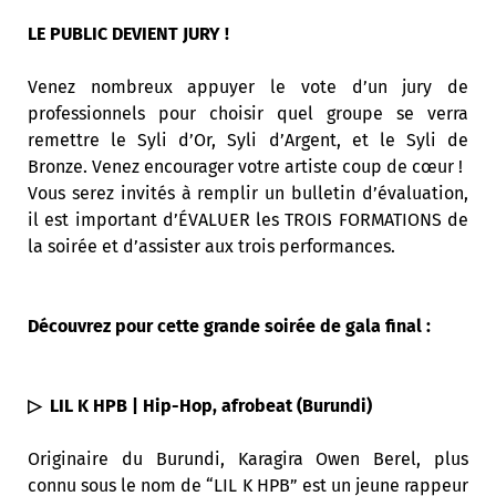
LE PUBLIC DEVIENT JURY !
Venez nombreux appuyer le vote d’un jury de
professionnels pour choisir quel groupe se verra
remettre le Syli d’Or, Syli d’Argent, et le Syli de
Bronze. Venez encourager votre artiste coup de cœur !
Vous serez invités à remplir un bulletin d’évaluation,
il est important d’ÉVALUER les TROIS FORMATIONS de
la soirée et d’assister aux trois performances.
Découvrez pour cette grande soirée de gala final :
▷ LIL K HPB | Hip-Hop, afrobeat (Burundi)
Originaire du Burundi, Karagira Owen Berel, plus
connu sous le nom de “LIL K HPB” est un jeune rappeur