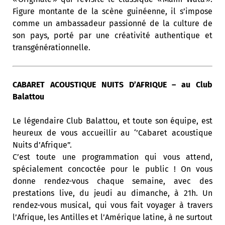
Figure montante de la scène guinéenne, il s’impose
comme un ambassadeur passionné de la culture de
son pays, porté par une créativité authentique et
transgénérationnelle.
CABARET ACOUSTIQUE NUITS D’AFRIQUE – au Club
Balattou
Le légendaire Club Balattou, et toute son équipe, est
heureux de vous accueillir au ‘’Cabaret acoustique
Nuits d’Afrique”.
C’est toute une programmation qui vous attend,
spécialement concoctée pour le public ! On vous
donne rendez-vous chaque semaine, avec des
prestations live, du jeudi au dimanche, à 21h. Un
rendez-vous musical, qui vous fait voyager à travers
l’Afrique, les Antilles et l’Amérique latine, à ne surtout