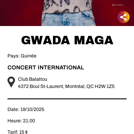
GWADA MAGA
Pays: Guinée
CONCERT INTERNATIONAL
Club Balattou
4372 Boul St-Laurent, Montréal, QC H2W 1Z5
Date: 19/10/2025
Heure: 21:00
Tarif: 15 $