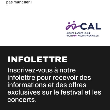
pas manquer !
INFOLETTRE
Inscrivez-vous à notre
infolettre pour recevoir des
informations et des offres
exclusives sur le festival et les
concerts.