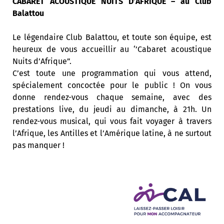
CABARET ACOUSTIQUE NUITS D’AFRIQUE – au Club
Balattou
Le légendaire Club Balattou, et toute son équipe, est
heureux de vous accueillir au ‘’Cabaret acoustique
Nuits d’Afrique”.
C’est toute une programmation qui vous attend,
spécialement concoctée pour le public ! On vous
donne rendez-vous chaque semaine, avec des
prestations live, du jeudi au dimanche, à 21h. Un
rendez-vous musical, qui vous fait voyager à travers
l’Afrique, les Antilles et l’Amérique latine, à ne surtout
pas manquer !