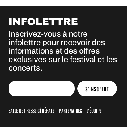
INFOLETTRE
Inscrivez-vous à notre
infolettre pour recevoir des
informations et des offres
exclusives sur le festival et les
concerts.
S'INSCRIRE
SALLE DE PRESSE GÉNÉRALE
PARTENAIRES
L’ÉQUIPE