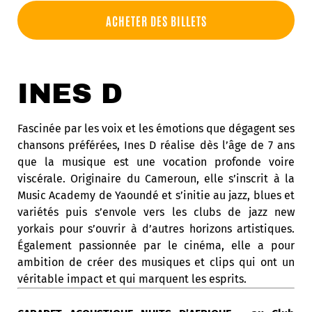
ACHETER DES BILLETS
INES D
Fascinée par les voix et les émotions que dégagent ses
chansons préférées, Ines D réalise dès l’âge de 7 ans
que la musique est une vocation profonde voire
viscérale. Originaire du Cameroun, elle s’inscrit à la
Music Academy de Yaoundé et s’initie au jazz, blues et
variétés puis s’envole vers les clubs de jazz new
yorkais pour s’ouvrir à d’autres horizons artistiques.
Également passionnée par le cinéma, elle a pour
ambition de créer des musiques et clips qui ont un
véritable impact et qui marquent les esprits.