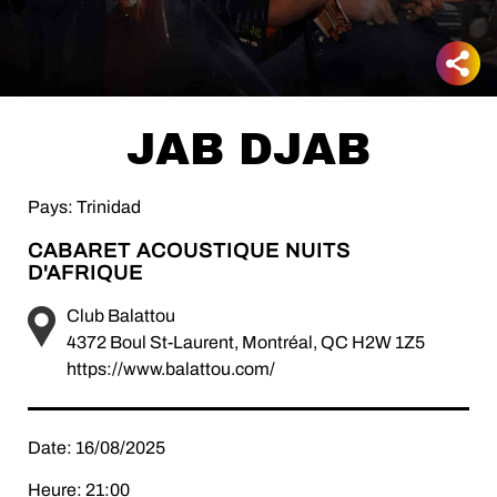
JAB DJAB
Pays: Trinidad
CABARET ACOUSTIQUE NUITS
D'AFRIQUE
Club Balattou
4372 Boul St-Laurent, Montréal, QC H2W 1Z5
https://www.balattou.com/
Date: 16/08/2025
Heure: 21:00