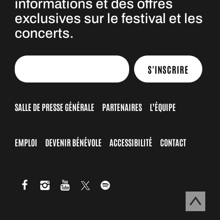
informations et des offres
exclusives sur le festival et les
concerts.
S'INSCRIRE
SALLE DE PRESSE GÉNÉRALE
PARTENAIRES
L’ÉQUIPE
EMPLOI
DEVENIR BÉNÉVOLE
ACCESSIBILITÉ
CONTACT