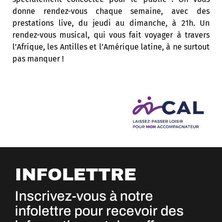
donne rendez-vous chaque semaine, avec des
prestations live, du jeudi au dimanche, à 21h. Un
rendez-vous musical, qui vous fait voyager à travers
l’Afrique, les Antilles et l’Amérique latine, à ne surtout
pas manquer !
INFOLETTRE
Inscrivez-vous à notre
infolettre pour recevoir des