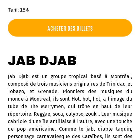
Tarif: 15 $
ACHETER DES BILLETS
JAB DJAB
Jab Djab est un groupe tropical basé à Montréal,
composé de trois musiciens originaires de Trinidad et
Tobago, et Grenade. Pionniers des musiques du
monde à Montréal, ils sont Hot, hot, hot, à l’image du
tube de The Merrymen, qui trône en haut de leur
répertoire. Reggae, soca, calypso, zouk… Leur musique
cabriole d’une île antillaise à l’autre, avec une touche
de pop américaine. Comme le jab, diable taquin,
personnage carnavalesque des Caraïbes, ils sont des