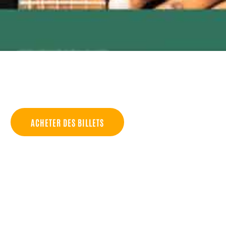
ACHETER DES BILLETS