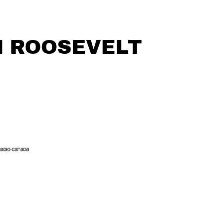
N ROOSEVELT