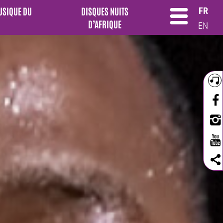
MUSIQUE DU
DISQUES NUITS
FR
D’AFRIQUE
EN