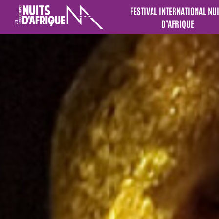
FESTIVAL INTERNATIONAL NUI
D’AFRIQUE