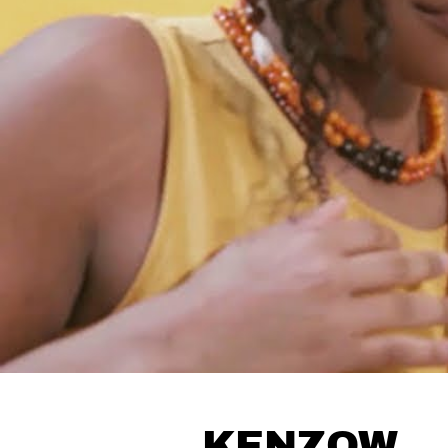
KENZOW