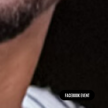
FACEBOOK EVENT