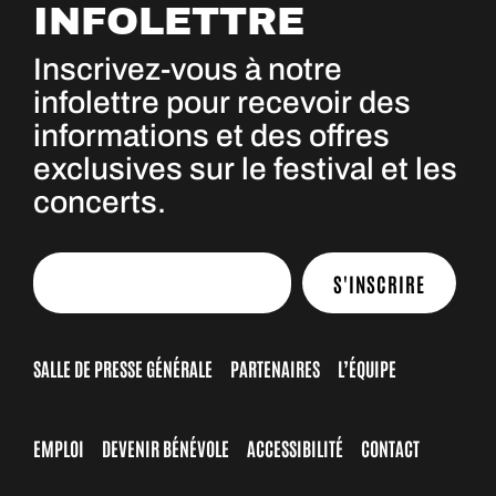
INFOLETTRE
Inscrivez-vous à notre
infolettre pour recevoir des
informations et des offres
exclusives sur le festival et les
concerts.
S'INSCRIRE
SALLE DE PRESSE GÉNÉRALE
PARTENAIRES
L’ÉQUIPE
EMPLOI
DEVENIR BÉNÉVOLE
ACCESSIBILITÉ
CONTACT