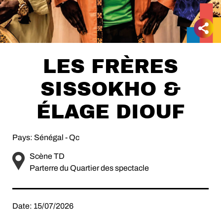
LES FRÈRES
SISSOKHO &
ÉLAGE DIOUF
Pays: Sénégal - Qc
Scène TD
Parterre du Quartier des spectacle
Date: 15/07/2026