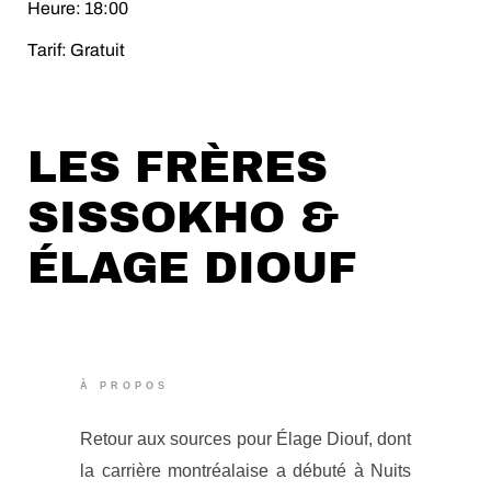
Heure: 18:00
Tarif: Gratuit
LES FRÈRES
SISSOKHO &
ÉLAGE DIOUF
À PROPOS
Retour aux sources pour Élage Diouf, dont
la carrière montréalaise a débuté à Nuits