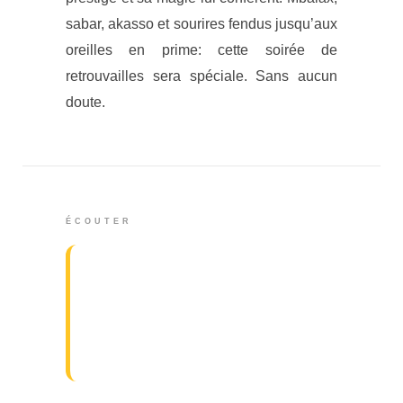
sabar, akasso et sourires fendus jusqu’aux
oreilles en prime: cette soirée de
retrouvailles sera spéciale. Sans aucun
doute.
ÉCOUTER