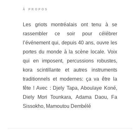
À PROPOS
Les griots montréalais ont tenu à se
rassembler ce soir pour célébrer
l’événement qui, depuis 40 ans, ouvre les
portes du monde à la scène locale. Voix
qui en imposent, percussions robustes,
kora scintillante et autres instruments
traditionnels et modernes: ça va être la
fête ! Avec : Djely Tapa, Aboulaye Koné,
Diely Mori Tounkara, Adama Daou, Fa
Sissokho, Mamoutou Dembélé