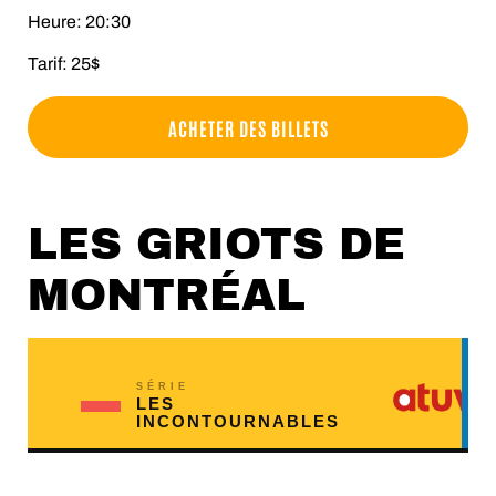
Heure: 20:30
Tarif: 25$
ACHETER DES BILLETS
LES GRIOTS DE
MONTRÉAL
SÉRIE
LES
INCONTOURNABLES