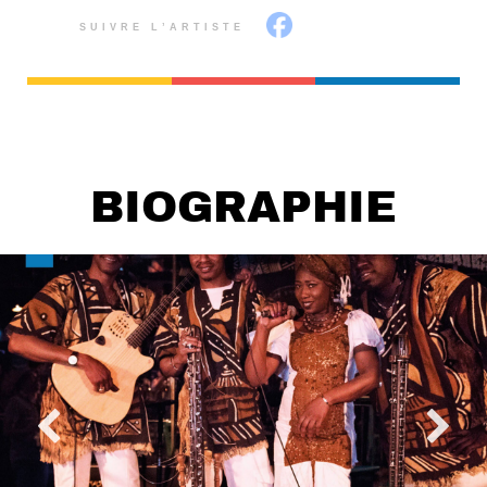
SUIVRE L’ARTISTE
BIOGRAPHIE