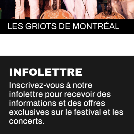
LES GRIOTS DE MONTRÉAL
INFOLETTRE
Inscrivez-vous à notre
infolettre pour recevoir des
informations et des offres
exclusives sur le festival et les
concerts.