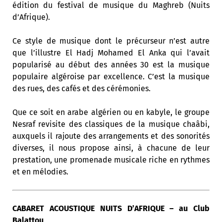
édition du festival de musique du Maghreb (Nuits
d’Afrique).
Ce style de musique dont le précurseur n’est autre
que l’illustre El Hadj Mohamed El Anka qui l’avait
popularisé au début des années 30 est la musique
populaire algéroise par excellence. C’est la musique
des rues, des cafés et des cérémonies.
Que ce soit en arabe algérien ou en kabyle, le groupe
Nesraf revisite des classiques de la musique chaâbi,
auxquels il rajoute des arrangements et des sonorités
diverses, il nous propose ainsi, à chacune de leur
prestation, une promenade musicale riche en rythmes
et en mélodies.
CABARET ACOUSTIQUE NUITS D’AFRIQUE – au Club
Balattou