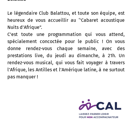
Le légendaire Club Balattou, et toute son équipe, est
heureux de vous accueillir au ‘’Cabaret acoustique
Nuits d’Afrique”.
C’est toute une programmation qui vous attend,
spécialement concoctée pour le public ! On vous
donne rendez-vous chaque semaine, avec des
prestations live, du jeudi au dimanche, à 21h. Un
rendez-vous musical, qui vous fait voyager à travers
l’Afrique, les Antilles et l’Amérique latine, à ne surtout
pas manquer !