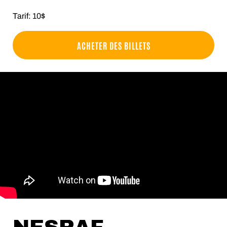
Tarif: 10$
ACHETER DES BILLETS