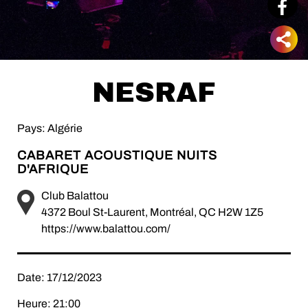
NESRAF
Pays: Algérie
CABARET ACOUSTIQUE NUITS
D'AFRIQUE
Club Balattou
4372 Boul St-Laurent, Montréal, QC H2W 1Z5
https://www.balattou.com/
Date: 17/12/2023
Heure: 21:00