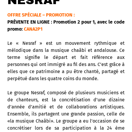
NESRAF
OFFRE SPÉCIALE – PROMOTION :
PRÉVENTE EN LIGNE : Promotion 2 pour 1, avec le code
promo:
CANA2P1
Le « Nesraf » est un mouvement rythmique et
mélodique dans la musique chaâbi et andalouse. Ce
terme signifie le départ et fait référence aux
personnes qui ont immigré au fil des ans. C’est grâce à
elles que ce patrimoine a pu être chanté, partagé et
perpétué dans les quatre coins du monde.
Le groupe Nesraf, composé de plusieurs musiciens et
de chanteurs, est la concrétisation d’une dizaine
d’année d’amitié et de collaborations artistiques.
Ensemble, ils partagent une grande passion, celle de
«la musique Chaâbi». Le groupe a eu l’occasion de se
concrétiser lors de sa participation à la 24 ème