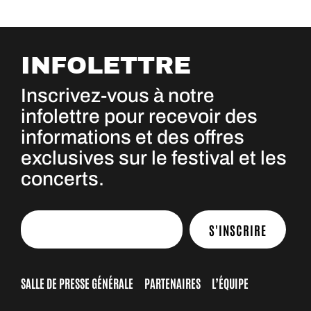
INFOLETTRE
Inscrivez-vous à notre
infolettre pour recevoir des
informations et des offres
exclusives sur le festival et les
concerts.
S'INSCRIRE
SALLE DE PRESSE GÉNÉRALE
PARTENAIRES
L’ÉQUIPE