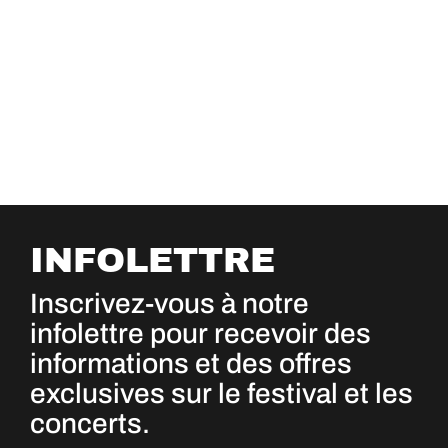
INFOLETTRE
Inscrivez-vous à notre
infolettre pour recevoir des
informations et des offres
exclusives sur le festival et les
concerts.