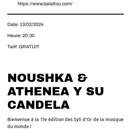
https://www.balattou.com/
Date: 13/02/2024
Heure: 20:30
Tarif: GRATUIT
NOUSHKA &
ATHENEA Y SU
CANDELA
Bienvenue à la 17e édition des Syli d’Or de la musique
du monde !