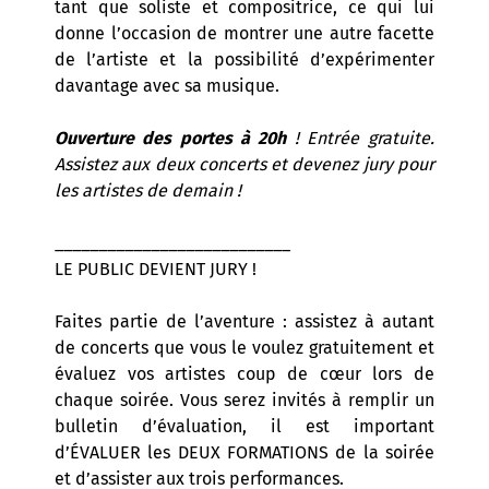
tant que soliste et compositrice, ce qui lui
donne l’occasion de montrer une autre facette
de l’artiste et la possibilité d’expérimenter
davantage avec sa musique.
Ouverture des portes à 20h
! Entrée gratuite.
Assistez aux deux concerts et devenez jury pour
les artistes de demain !
___________________________
LE PUBLIC DEVIENT JURY !
Faites partie de l’aventure : assistez à autant
de concerts que vous le voulez gratuitement et
évaluez vos artistes coup de cœur lors de
chaque soirée. Vous serez invités à remplir un
bulletin d’évaluation, il est important
d’ÉVALUER les DEUX FORMATIONS de la soirée
et d’assister aux trois performances.