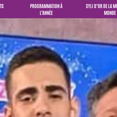
TS
PROGRAMMATION À
SYLI D’OR DE LA 
L’ANNÉE
MONDE