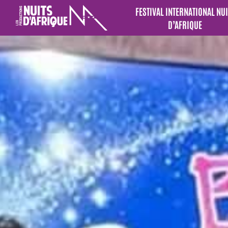
FESTIVAL INTERNATIONAL NUI
D’AFRIQUE