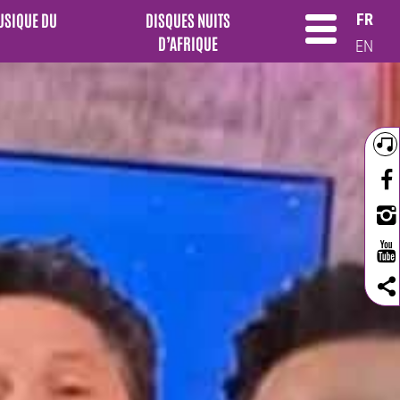
MUSIQUE DU
DISQUES NUITS
FR
D’AFRIQUE
EN