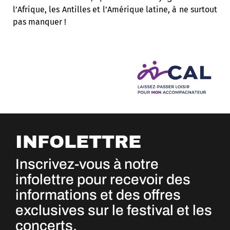
l’Afrique, les Antilles et l’Amérique latine, à ne surtout
pas manquer !
INFOLETTRE
Inscrivez-vous à notre
infolettre pour recevoir des
informations et des offres
exclusives sur le festival et les
concerts.