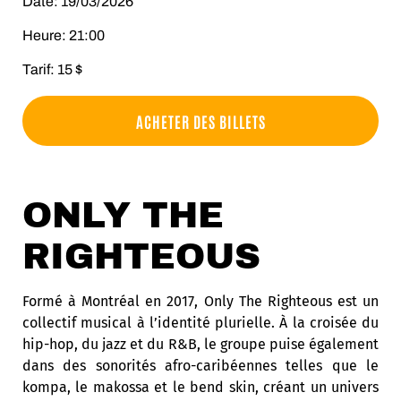
Date: 19/03/2026
Heure: 21:00
Tarif: 15 $
ACHETER DES BILLETS
ONLY THE
RIGHTEOUS
Formé à Montréal en 2017, Only The Righteous est un
collectif musical à l’identité plurielle. À la croisée du
hip-hop, du jazz et du R&B, le groupe puise également
dans des sonorités afro-caribéennes telles que le
kompa, le makossa et le bend skin, créant un univers