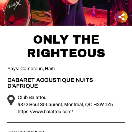
ONLY THE
RIGHTEOUS
Pays: Cameroun, Haïti
CABARET ACOUSTIQUE NUITS
D'AFRIQUE
Club Balattou
4372 Boul St-Laurent, Montréal, QC H2W 1Z5
https://www.balattou.com/