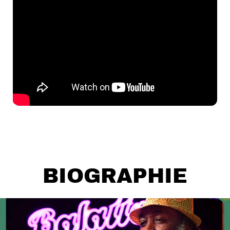
BIOGRAPHIE