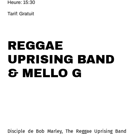
Heure: 15:30
Tarif: Gratuit
REGGAE
UPRISING BAND
& MELLO G
Disciple de Bob Marley, The Reggae Uprising Band