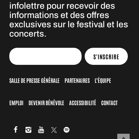
infolettre pour recevoir des
informations et des offres
exclusives sur le festival et les
concerts.
S'INSCRIRE
SALLE DE PRESSE GÉNÉRALE
PARTENAIRES
L’ÉQUIPE
EMPLOI
DEVENIR BÉNÉVOLE
ACCESSIBILITÉ
CONTACT