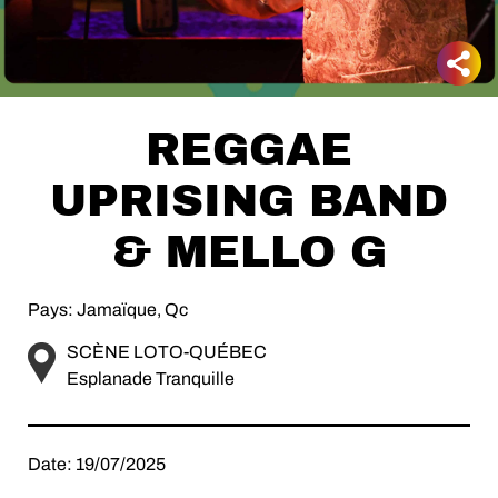
REGGAE
UPRISING BAND
& MELLO G
Pays: Jamaïque, Qc
SCÈNE LOTO-QUÉBEC
Esplanade Tranquille
Date: 19/07/2025