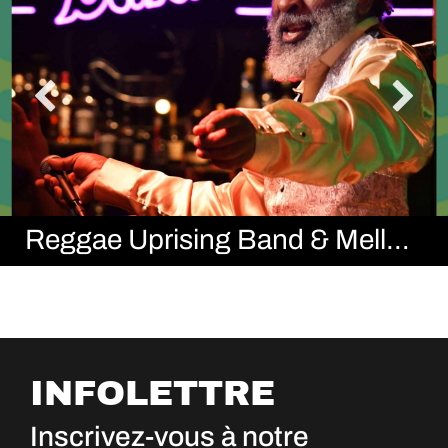
Reggae Uprising Band & Mello G
INFOLETTRE
Inscrivez-vous à notre