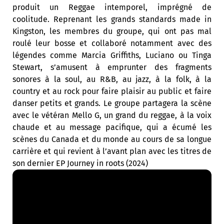
produit un Reggae intemporel, imprégné de
coolitude. Reprenant les grands standards made in
Kingston, les membres du groupe, qui ont pas mal
roulé leur bosse et collaboré notamment avec des
légendes comme Marcia Griffiths, Luciano ou Tinga
Stewart, s’amusent à emprunter des fragments
sonores à la soul, au R&B, au jazz, à la folk, à la
country et au rock pour faire plaisir au public et faire
danser petits et grands. Le groupe partagera la scène
avec le vétéran Mello G, un grand du reggae, à la voix
chaude et au message pacifique, qui a écumé les
scènes du Canada et du monde au cours de sa longue
carrière et qui revient à l’avant plan avec les titres de
son dernier EP Journey in roots (2024)