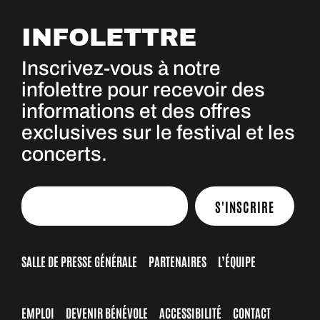
INFOLETTRE
Inscrivez-vous à notre
infolettre pour recevoir des
informations et des offres
exclusives sur le festival et les
concerts.
S'INSCRIRE
SALLE DE PRESSE GÉNÉRALE
PARTENAIRES
L’ÉQUIPE
EMPLOI
DEVENIR BÉNÉVOLE
ACCESSIBILITÉ
CONTACT