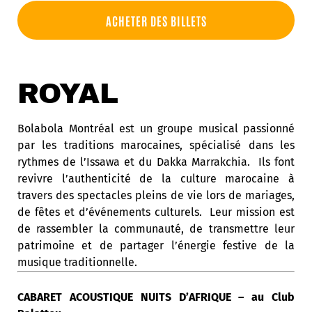
ACHETER DES BILLETS
ROYAL
Bolabola Montréal est un groupe musical passionné
par les traditions marocaines, spécialisé dans les
rythmes de l’Issawa et du Dakka Marrakchia. Ils font
revivre l’authenticité de la culture marocaine à
travers des spectacles pleins de vie lors de mariages,
de fêtes et d’événements culturels. Leur mission est
de rassembler la communauté, de transmettre leur
patrimoine et de partager l’énergie festive de la
musique traditionnelle.
CABARET ACOUSTIQUE NUITS D’AFRIQUE – au Club