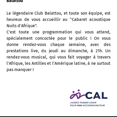
Balattou
Le légendaire Club Balattou, et toute son équipe, est
heureux de vous accueillir au ‘’Cabaret acoustique
Nuits d’Afrique”.
C’est toute une programmation qui vous attend,
spécialement concoctée pour le public ! On vous
donne rendez-vous chaque semaine, avec des
prestations live, du jeudi au dimanche, à 21h. Un
rendez-vous musical, qui vous fait voyager à travers
l’Afrique, les Antilles et l’Amérique latine, à ne surtout
pas manquer !