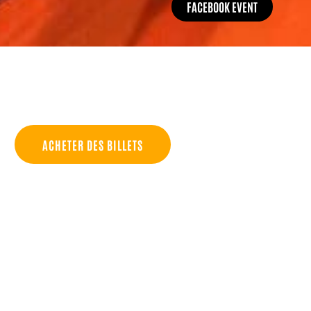
FACEBOOK EVENT
ACHETER DES BILLETS