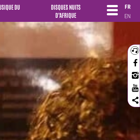
MUSIQUE DU
DISQUES NUITS
FR
D’AFRIQUE
EN