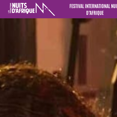
FESTIVAL INTERNATIONAL NUI
D’AFRIQUE