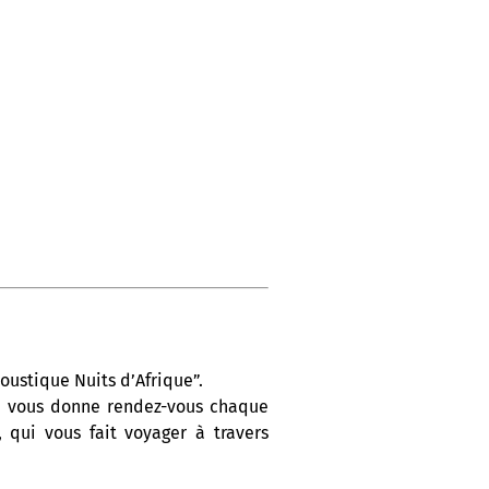
oustique Nuits d’Afrique”.
On vous donne rendez-vous chaque
 qui vous fait voyager à travers