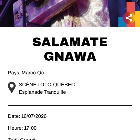
SALAMATE
GNAWA
Pays: Maroc-Qc
SCÈNE LOTO-QUÉBEC
Esplanade Tranquille
Date: 16/07/2026
Heure: 17:00
Tarif: Gratuit