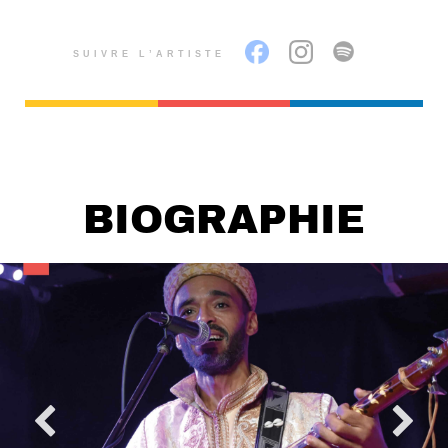
SUIVRE L’ARTISTE
BIOGRAPHIE