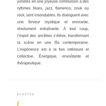
jumelés en une joyeuse communion à des
rythmes blues, jazz, flamenco, zouk ou
rock, sont insondables. Ils dialoguent avec
une ferveur mystique et enivrante,
résolument entraînante. À tout coup,
l’esprit des ancêtres s’élève, transformant
la scène en une lîla contemporaine.
L’expérience est à la fois intérieure et
collective. Énergique, envoûtante et
thérapeutique.
ÉCOUTER