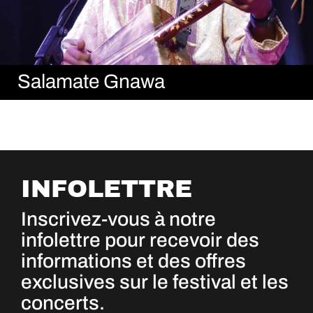
Salamate Gnawa
INFOLETTRE
Inscrivez-vous à notre
infolettre pour recevoir des
informations et des offres
exclusives sur le festival et les
concerts.