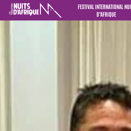
FESTIVAL INTERNATIONAL NUI
D’AFRIQUE