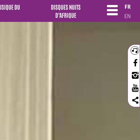
MUSIQUE DU
DISQUES NUITS
FR
D’AFRIQUE
EN