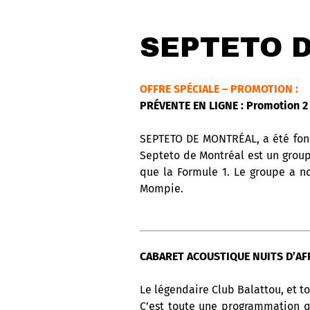
SEPTETO 
OFFRE SPÉCIALE – PROMOTION :
PRÉVENTE EN LIGNE : Promotion 2 
SEPTETO DE MONTRÉAL, a été fondé
Septeto de Montréal est un group
que la Formule 1. Le groupe a 
Mompie.
CABARET ACOUSTIQUE NUITS D’AFR
Le légendaire Club Balattou, et to
C’est toute une programmation q