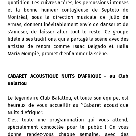
quotidien. Les cuivres acérés, les percussions intenses
et la bonne humeur contagieuse de Septeto de
Montréal, sous la direction musicale de Julio de
Armas, donnent inévitablement envie de danser et de
s’amuser, de laisser aller tout le reste. Ce groupe
fidèle à ses traditions, qui a partagé la scène avec des
artistes de renom comme Isaac Delgado et Haila
María Mompié, promet d’enflammer la scène.
CABARET ACOUSTIQUE NUITS D’AFRIQUE – au Club
Balattou
Le légendaire Club Balattou, et toute son équipe, est
heureux de vous accueillir au ‘’Cabaret acoustique
Nuits d’Afrique”.
C’est toute une programmation qui vous attend,
spécialement concoctée pour le public ! On vous
donne rendez-vous chaque semaine, avec des