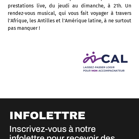
prestations live, du jeudi au dimanche, à 21h. Un
rendez-vous musical, qui vous fait voyager à travers
l’Afrique, les Antilles et l’Amérique latine, à ne surtout
pas manquer !
INFOLETTRE
Inscrivez-vous à notre
infolettre pour recevoir des