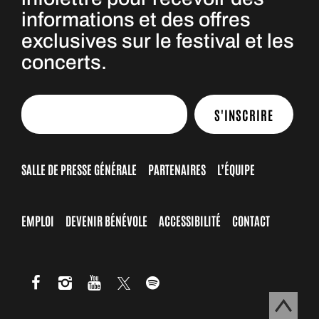
informations et des offres
exclusives sur le festival et les
concerts.
S'INSCRIRE
SALLE DE PRESSE GÉNÉRALE
PARTENAIRES
L’ÉQUIPE
EMPLOI
DEVENIR BÉNÉVOLE
ACCESSIBILITÉ
CONTACT