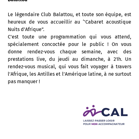
Le légendaire Club Balattou, et toute son équipe, est
heureux de vous accueillir au ‘’Cabaret acoustique
Nuits d’Afrique”.
C’est toute une programmation qui vous attend,
spécialement concoctée pour le public ! On vous
donne rendez-vous chaque semaine, avec des
prestations live, du jeudi au dimanche, à 21h. Un
rendez-vous musical, qui vous fait voyager à travers
l’Afrique, les Antilles et l’Amérique latine, à ne surtout
pas manquer !