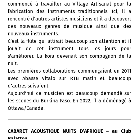
commencé à travailler au Village Artisanal pour la
fabrication des instruments traditionnels. Ici, il a
rencontré d’autres artistes musiciens et il a découvert
des nouveaux genres de musique ainsi que des
nouveaux instruments.
C’est la flûte qui attirait beaucoup son attention et il
jouait de cet instrument tous les jours pour
s’améliorer. La kora devenait son compagnon de la
nuit.
Les premières collaborations commençaient en 2011
avec Abasse Vitalo sur RTB matin et beaucoup
d’autres suivaient.
Aujourd’hui ce musicien est beaucoup demandé sur
les scènes du Burkina Faso. En 2022, il a déménagé à
Ottawa/Canada.
CABARET ACOUSTIQUE NUITS D’AFRIQUE – au Club
Balattou