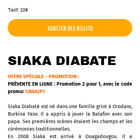
Tarif: 10$
ACHETER DES BILLETS
SIAKA DIABATE
OFFRE SPÉCIALE – PROMOTION :
PRÉVENTE EN LIGNE : Promotion 2 pour 1, avec le code
promo:
CANA2P1
Siaka Diabaté est né dans une famille griot à Orodara,
Burkina Faso. Il a appris à jouer le Balafon avec son
papa. Ses premières scènes étaient les champs et les
cérémonies traditionnelles.
En 2008 Siaka est arrivé à Ouagadougou. Il a