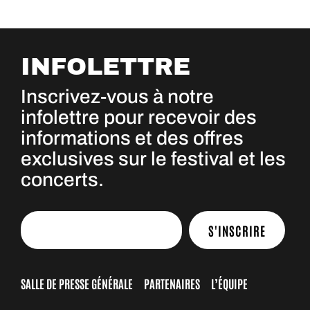
INFOLETTRE
Inscrivez-vous à notre
infolettre pour recevoir des
informations et des offres
exclusives sur le festival et les
concerts.
S'INSCRIRE
SALLE DE PRESSE GÉNÉRALE
PARTENAIRES
L’ÉQUIPE