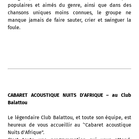
populaires et aimés du genre, ainsi que dans des
chansons uniques moins connues, le groupe ne
manque jamais de faire sauter, crier et swinguer la
foule.
CABARET ACOUSTIQUE NUITS D’AFRIQUE – au Club
Balattou
Le légendaire Club Balattou, et toute son équipe, est
heureux de vous accueillir au ‘’Cabaret acoustique
Nuits d’Afrique”.