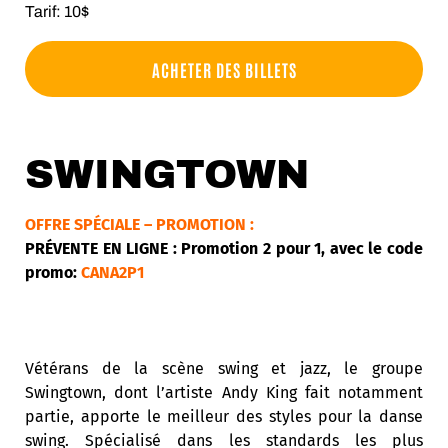
Tarif: 10$
ACHETER DES BILLETS
SWINGTOWN
OFFRE SPÉCIALE – PROMOTION :
PRÉVENTE EN LIGNE : Promotion 2 pour 1, avec le code
promo:
CANA2P1
Vétérans de la scène swing et jazz, le groupe
Swingtown, dont l’artiste Andy King fait notamment
partie, apporte le meilleur des styles pour la danse
swing. Spécialisé dans les standards les plus