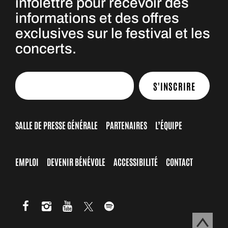
infolettre pour recevoir des
informations et des offres
exclusives sur le festival et les
concerts.
S'INSCRIRE
SALLE DE PRESSE GÉNÉRALE
PARTENAIRES
L’ÉQUIPE
EMPLOI
DEVENIR BÉNÉVOLE
ACCESSIBILITÉ
CONTACT