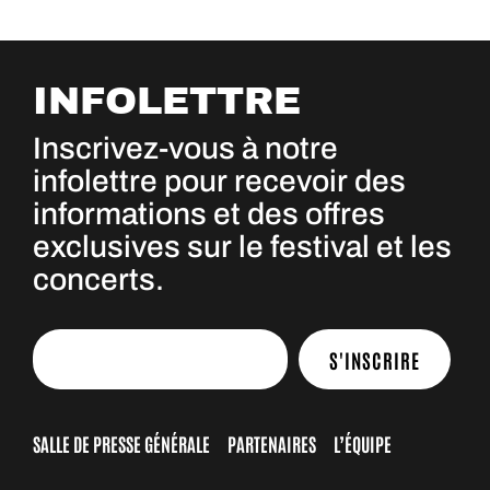
INFOLETTRE
Inscrivez-vous à notre
infolettre pour recevoir des
informations et des offres
exclusives sur le festival et les
concerts.
S'INSCRIRE
SALLE DE PRESSE GÉNÉRALE
PARTENAIRES
L’ÉQUIPE