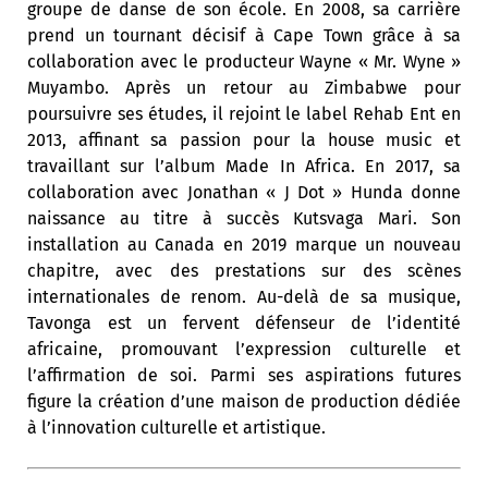
groupe de danse de son école. En 2008, sa carrière
prend un tournant décisif à Cape Town grâce à sa
collaboration avec le producteur Wayne « Mr. Wyne »
Muyambo. Après un retour au Zimbabwe pour
poursuivre ses études, il rejoint le label Rehab Ent en
2013, affinant sa passion pour la house music et
travaillant sur l’album Made In Africa. En 2017, sa
collaboration avec Jonathan « J Dot » Hunda donne
naissance au titre à succès Kutsvaga Mari. Son
installation au Canada en 2019 marque un nouveau
chapitre, avec des prestations sur des scènes
internationales de renom. Au-delà de sa musique,
Tavonga est un fervent défenseur de l’identité
africaine, promouvant l’expression culturelle et
l’affirmation de soi. Parmi ses aspirations futures
figure la création d’une maison de production dédiée
à l’innovation culturelle et artistique.