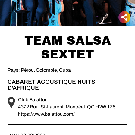
TEAM SALSA
SEXTET
Pays: Pérou, Colombie, Cuba
CABARET ACOUSTIQUE NUITS
D'AFRIQUE
Club Balattou
4372 Boul St-Laurent, Montréal, QC H2W 1Z5
https://www.balattou.com/