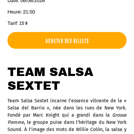
Date: 06/06/2026
Heure: 21:00
Tarif: 15 $
ACHETER DES BILLETS
TEAM SALSA
SEXTET
Team Salsa Sextet
incarne l’essence vibrante de la «
Salsa del Barrio », née dans les rues de New York.
Fondé par Marc Knight qui a grandi dans la
Grosse
Pomme
, le groupe puise dans l’héritage du New York
Sound. À l’image des mots de Willie Colón, la salsa y