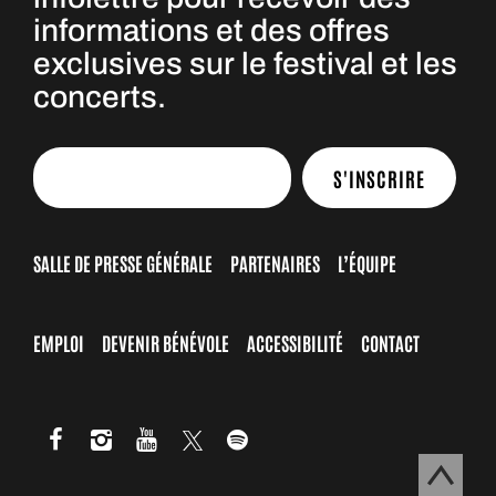
informations et des offres
exclusives sur le festival et les
concerts.
S'INSCRIRE
SALLE DE PRESSE GÉNÉRALE
PARTENAIRES
L’ÉQUIPE
EMPLOI
DEVENIR BÉNÉVOLE
ACCESSIBILITÉ
CONTACT