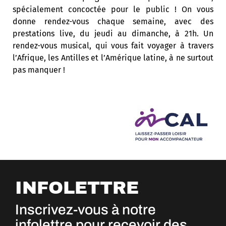
spécialement concoctée pour le public ! On vous
donne rendez-vous chaque semaine, avec des
prestations live, du jeudi au dimanche, à 21h. Un
rendez-vous musical, qui vous fait voyager à travers
l’Afrique, les Antilles et l’Amérique latine, à ne surtout
pas manquer !
INFOLETTRE
Inscrivez-vous à notre
infolettre pour recevoir des