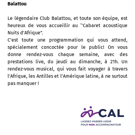
Balattou
Le légendaire Club Balattou, et toute son équipe, est
heureux de vous accueillir au ‘’Cabaret acoustique
Nuits d’Afrique”.
C’est toute une programmation qui vous attend,
spécialement concoctée pour le public! On vous
donne rendez-vous chaque semaine, avec des
prestations live, du jeudi au dimanche, à 21h. Un
rendez-vous musical, qui vous fait voyager à travers
l’Afrique, les Antilles et l’Amérique latine, à ne surtout
pas manquer !