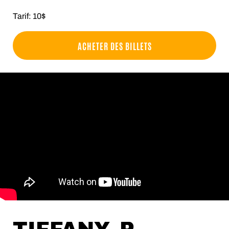
Tarif: 10$
ACHETER DES BILLETS