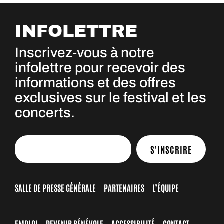
INFOLETTRE
Inscrivez-vous à notre
infolettre pour recevoir des
informations et des offres
exclusives sur le festival et les
concerts.
S'INSCRIRE
SALLE DE PRESSE GÉNÉRALE
PARTENAIRES
L’ÉQUIPE
EMPLOI
DEVENIR BÉNÉVOLE
ACCESSIBILITÉ
CONTACT