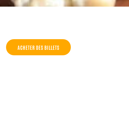
ACHETER DES BILLETS