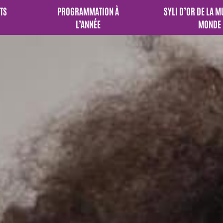
TS
PROGRAMMATION À
SYLI D’OR DE LA 
L’ANNÉE
MONDE