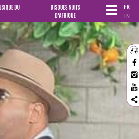
MUSIQUE DU
DISQUES NUITS
FR
D’AFRIQUE
EN