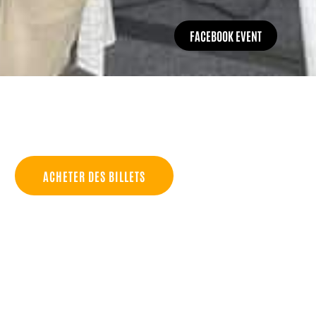
FACEBOOK EVENT
ACHETER DES BILLETS