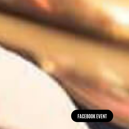
FACEBOOK EVENT