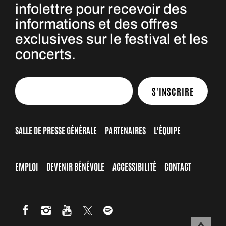
infolettre pour recevoir des
informations et des offres
exclusives sur le festival et les
concerts.
S'INSCRIRE
SALLE DE PRESSE GÉNÉRALE
PARTENAIRES
L’ÉQUIPE
EMPLOI
DEVENIR BÉNÉVOLE
ACCESSIBILITÉ
CONTACT