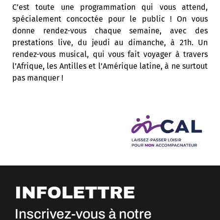
C’est toute une programmation qui vous attend,
spécialement concoctée pour le public ! On vous
donne rendez-vous chaque semaine, avec des
prestations live, du jeudi au dimanche, à 21h. Un
rendez-vous musical, qui vous fait voyager à travers
l’Afrique, les Antilles et l’Amérique latine, à ne surtout
pas manquer !
INFOLETTRE
Inscrivez-vous à notre