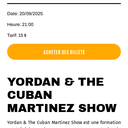
Date: 20/09/2025
Heure: 21:00
Tarif: 15 $
ACHETER DES BILLETS
YORDAN & THE
CUBAN
MARTINEZ SHOW
Yordan & The Cuban Martinez Show est une formation