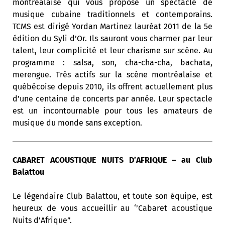
montréalaise qui vous propose un spectacle de
musique cubaine traditionnels et contemporains.
TCMS est dirigé Yordan Martinez lauréat 2011 de la 5e
édition du Syli d’Or. Ils sauront vous charmer par leur
talent, leur complicité et leur charisme sur scène. Au
programme : salsa, son, cha-cha-cha, bachata,
merengue. Très actifs sur la scène montréalaise et
québécoise depuis 2010, ils offrent actuellement plus
d’une centaine de concerts par année. Leur spectacle
est un incontournable pour tous les amateurs de
musique du monde sans exception.
CABARET ACOUSTIQUE NUITS D’AFRIQUE – au Club
Balattou
Le légendaire Club Balattou, et toute son équipe, est
heureux de vous accueillir au ‘’Cabaret acoustique
Nuits d’Afrique”.