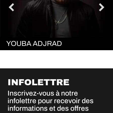
YOUBA ADJRAD
INFOLETTRE
Inscrivez-vous à notre
infolettre pour recevoir des
informations et des offres