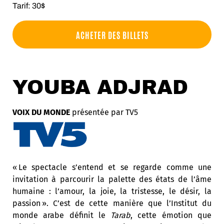
Tarif: 30$
ACHETER DES BILLETS
YOUBA ADJRAD
VOIX DU MONDE
présentée par TV5
« Le spectacle s’entend et se regarde comme une
invitation à parcourir la palette des états de l’âme
humaine : l’amour, la joie, la tristesse, le désir, la
passion ». C’est de cette manière que l’Institut du
monde arabe définit le
Tarab
, cette émotion que