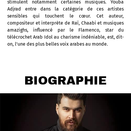
stimulent notamment certaines musiques. Youba
Adjrad entre dans la catégorie de ces artistes
sensibles qui touchent le cœur. Cet auteur,
compositeur et interprète de Raï, Chaabi et musiques
amazighs, influencé par le Flamenco, star du
télécrochet Arab Idol au charisme indéniable, est, dit-
on, l’une des plus belles voix arabes au monde.
BIOGRAPHIE