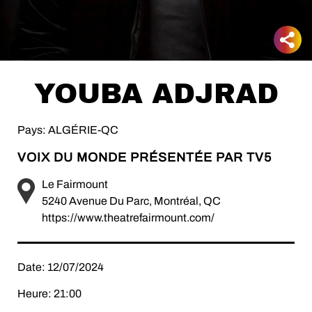
YOUBA ADJRAD
Pays: ALGÉRIE-QC
VOIX DU MONDE PRÉSENTÉE PAR TV5
Le Fairmount
5240 Avenue Du Parc, Montréal, QC
https://www.theatrefairmount.com/
Date: 12/07/2024
Heure: 21:00