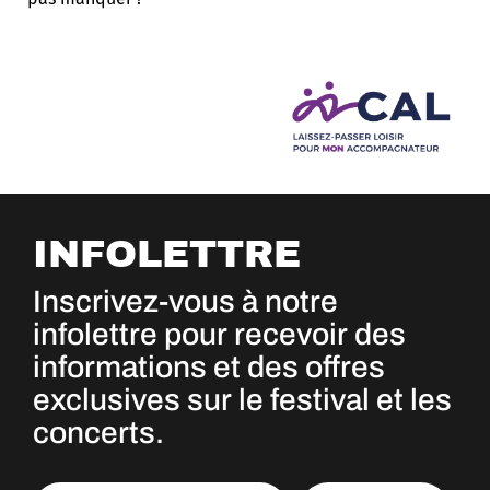
INFOLETTRE
Inscrivez-vous à notre
infolettre pour recevoir des
informations et des offres
exclusives sur le festival et les
concerts.