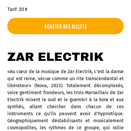
Tarif: 20 $
ACHETER DES BILLETS
ZAR ELECTRIK
«Au cœur de la musique de Zar Electrik, c’est la danse
qui est reine, vécue comme un rite transcendantal et
libérateur» (Nova, 2023). Totalement décomplexés,
voire gentiment frondeurs, les trois Marseillais de Zar
Electrik mixent le oud et le guembri à la kora et aux
synthés, allant chercher dans chacun de ces
instruments ce qu’ils peuvent avoir d’hypnotique.
Géographiquement déstabilisants et musicalement
cosmopolites, les rythmes de ce groupe, qui rallie