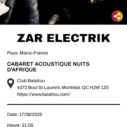
ZAR ELECTRIK
Pays: Maroc-France
CABARET ACOUSTIQUE NUITS
D'AFRIQUE
Club Balattou
4372 Boul St-Laurent, Montréal, QC H2W 1Z5
https://www.balattou.com/
Date: 17/08/2025
Heure: 21:00