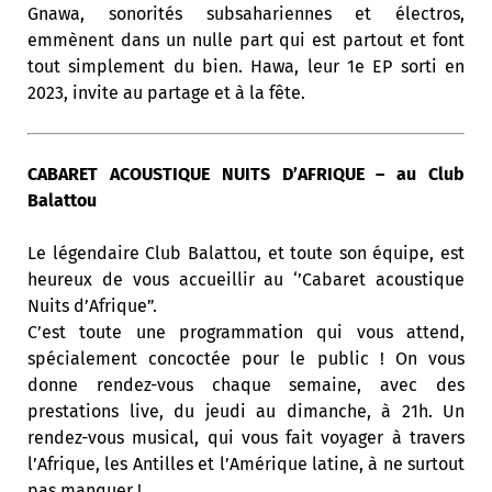
Gnawa, sonorités subsahariennes et électros,
emmènent dans un nulle part qui est partout et font
tout simplement du bien. Hawa, leur 1e EP sorti en
2023, invite au partage et à la fête.
CABARET ACOUSTIQUE NUITS D’AFRIQUE – au Club
Balattou
Le légendaire Club Balattou, et toute son équipe, est
heureux de vous accueillir au ‘’Cabaret acoustique
Nuits d’Afrique”.
C’est toute une programmation qui vous attend,
spécialement concoctée pour le public ! On vous
donne rendez-vous chaque semaine, avec des
prestations live, du jeudi au dimanche, à 21h. Un
rendez-vous musical, qui vous fait voyager à travers
l’Afrique, les Antilles et l’Amérique latine, à ne surtout
pas manquer !