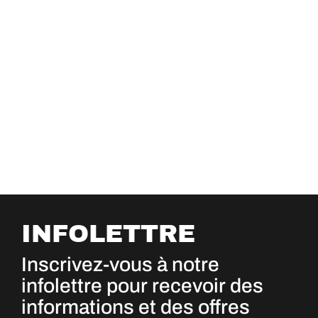
INFOLETTRE
Inscrivez-vous à notre
infolettre pour recevoir des
informations et des offres