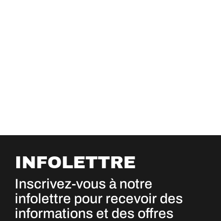
INFOLETTRE
Inscrivez-vous à notre
infolettre pour recevoir des
informations et des offres