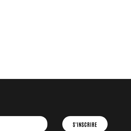
S'INSCRIRE