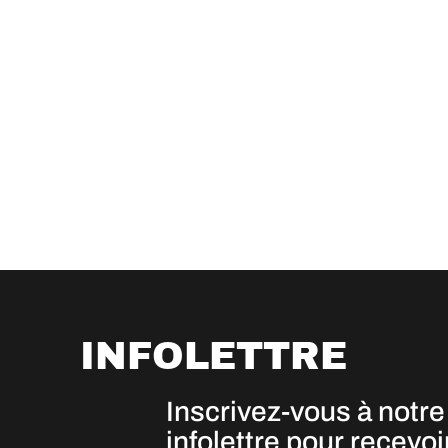
INFOLETTRE
Inscrivez-vous à notre
infolettre pour recevoi