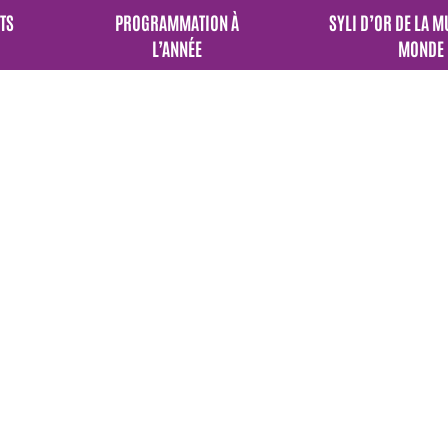
TS
PROGRAMMATION À
SYLI D’OR DE LA 
L’ANNÉE
MONDE