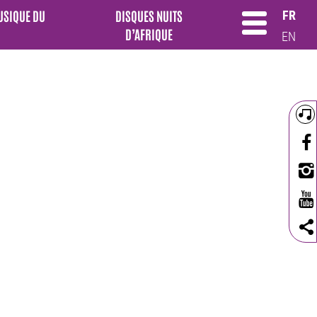
MUSIQUE DU
DISQUES NUITS
FR
D’AFRIQUE
EN