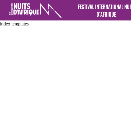
FESTIVAL INTERNATIONAL NUI
D’AFRIQUE
index templates