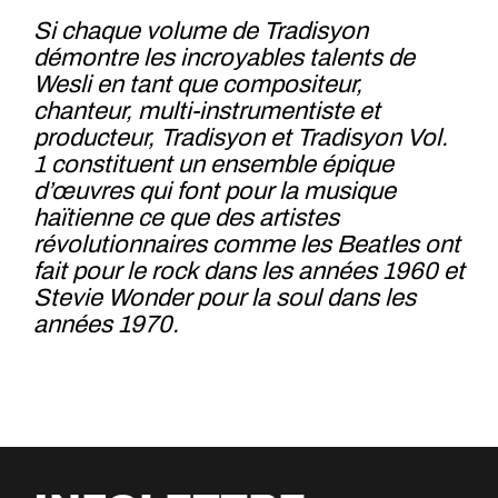
Si chaque volume de Tradisyon
démontre les incroyables talents de
Wesli en tant que compositeur,
chanteur, multi-instrumentiste et
producteur, Tradisyon et Tradisyon Vol.
1 constituent un ensemble épique
d’œuvres qui font pour la musique
haïtienne ce que des artistes
révolutionnaires comme les Beatles ont
fait pour le rock dans les années 1960 et
Stevie Wonder pour la soul dans les
années 1970.