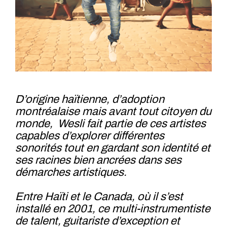
D’origine haïtienne, d’adoption
montréalaise mais avant tout citoyen du
monde, Wesli fait partie de ces artistes
capables d’explorer différentes
sonorités tout en gardant son identité et
ses racines bien ancrées dans ses
démarches artistiques.
Entre Haïti et le Canada, où il s’est
installé en 2001, ce multi-instrumentiste
de talent, guitariste d’exception et