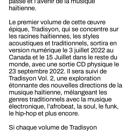
passé et l’avenir de la musique
haïtienne.
Le premier volume de cette œuvre
épique, Tradisyon, qui se concentre sur
les racines haïtiennes, les styles
acoustiques et traditionnels, sortira en
version numérique le 3 juillet 2022 au
Canada et le 15 Juillet dans le reste du
monde, avec une sortie CD physique le
23 septembre 2022. Il sera suivi de
Tradisyon Vol. 2, une exploration
étonnante des nouvelles directions de la
musique haïtienne, mélangeant les
genres traditionnels avec la musique
électronique, l’afrobeat, la soul, le funk,
le hip-hop et plus encore.
Si chaque volume de Tradisyon