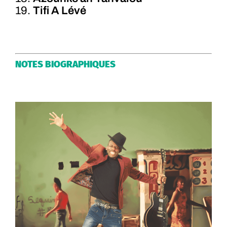
19.
Tifi A Lévé
NOTES BIOGRAPHIQUES