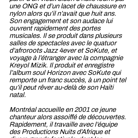
une ONG et d’un lacet de chaussure en
nylon alors qu’il n’avait que huit ans.
Son engagement et son audace lui
ouvrent rapidement des portes
musicales. Il se produit dans plusieurs
salles de spectacles avec le quatuor
d’afroroots Jazz 4ever et SoKute, et
voyage à l’étranger avec la compagnie
Kreyol Mizik. Il produit et enregistre
l’album soul Horizon avec SoKute qui
remporte un franc succès, à un point tel
qu’il peut rêver au-delà de son Haïti
natal.
Montréal accueille en 2001 ce jeune
chanteur alors assoiffé de découvertes.
Rapidement, il travaille avec l’équipe
des Productions Nuits d’Afrique et