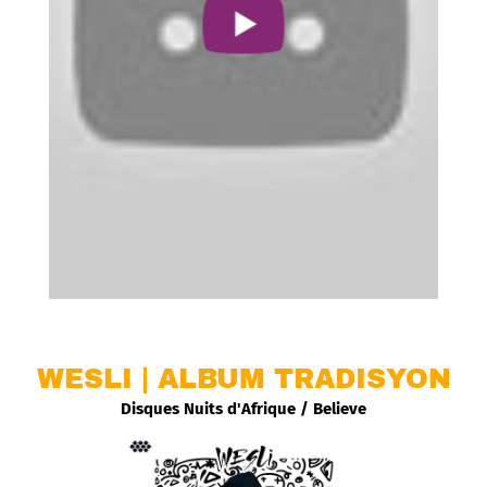
WESLI | ALBUM TRADISYON
Disques Nuits d'Afrique / Believe