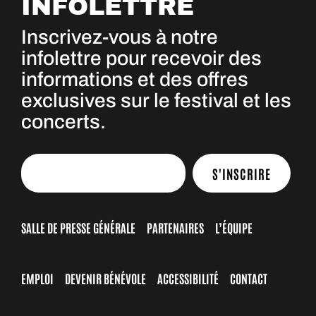
INFOLETTRE
Inscrivez-vous à notre
infolettre pour recevoir des
informations et des offres
exclusives sur le festival et les
concerts.
S'INSCRIRE
SALLE DE PRESSE GÉNÉRALE
PARTENAIRES
L’ÉQUIPE
EMPLOI
DEVENIR BÉNÉVOLE
ACCESSIBILITÉ
CONTACT