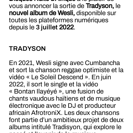
vous annoncer la sortie de
Tradyson,
le
nouvel album de Wesli,
disponible sur
toutes les plateformes numériques
depuis le
3 juillet
2022
.
TRADYSON
En 2021, Wesli signe avec Cumbancha
et sort la chanson reggae optimiste et la
vidéo « Le Soleil Descend ». En juin
2022, il sort le single et la vidéo
« Bontan Ilayéyé », une fusion de
chants vaudous haïtiens et de musique
électronique avec le DJ et producteur
africain AfrotroniX. Les deux chansons
font partie d’un ambitieux projet de deux
albums intitulé Tradisyon, qui explore le