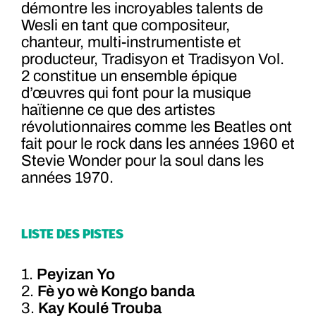
démontre les incroyables talents de
Wesli en tant que compositeur,
chanteur, multi-instrumentiste et
producteur, Tradisyon et Tradisyon Vol.
2 constitue un ensemble épique
d’œuvres qui font pour la musique
haïtienne ce que des artistes
révolutionnaires comme les Beatles ont
fait pour le rock dans les années 1960 et
Stevie Wonder pour la soul dans les
années 1970.
LISTE DES PISTES
1.
Peyizan Yo
2.
Fè yo wè Kongo banda
3.
Kay Koulé Trouba