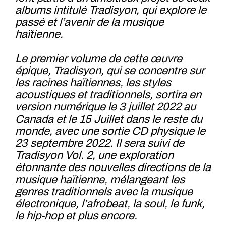
albums intitulé Tradisyon, qui explore le
passé et l’avenir de la musique
haïtienne.
Le premier volume de cette œuvre
épique, Tradisyon, qui se concentre sur
les racines haïtiennes, les styles
acoustiques et traditionnels, sortira en
version numérique le 3 juillet 2022 au
Canada et le 15 Juillet dans le reste du
monde, avec une sortie CD physique le
23 septembre 2022. Il sera suivi de
Tradisyon Vol. 2, une exploration
étonnante des nouvelles directions de la
musique haïtienne, mélangeant les
genres traditionnels avec la musique
électronique, l’afrobeat, la soul, le funk,
le hip-hop et plus encore.