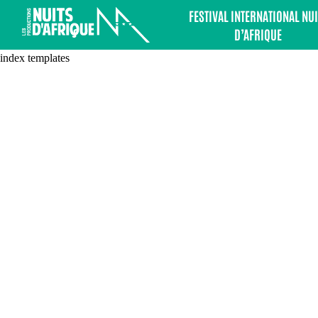
FESTIVAL INTERNATIONAL NUI
D’AFRIQUE
index templates