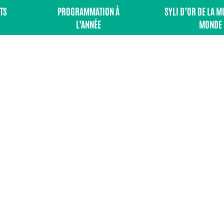
TS
PROGRAMMATION À
SYLI D’OR DE LA 
L’ANNÉE
MONDE