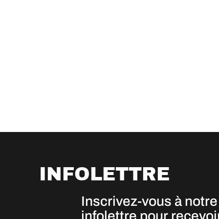
INFOLETTRE
Inscrivez-vous à notre
infolettre pour recevoi