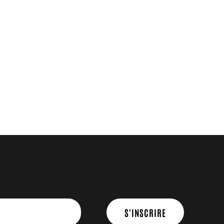
S'INSCRIRE