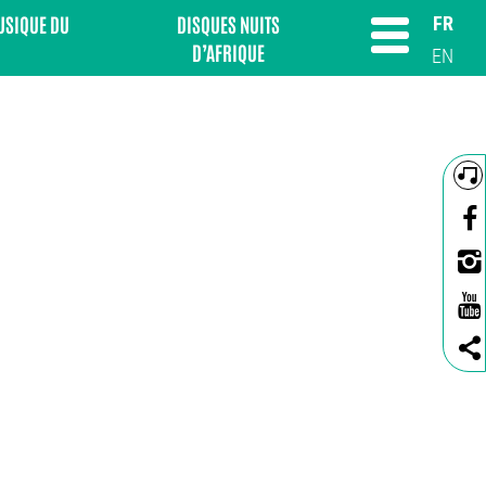
MUSIQUE DU
DISQUES NUITS
FR
D’AFRIQUE
EN