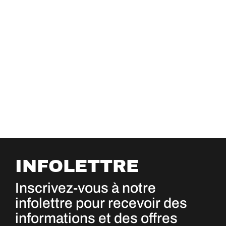
INFOLETTRE
Inscrivez-vous à notre
infolettre pour recevoir des
informations et des offres