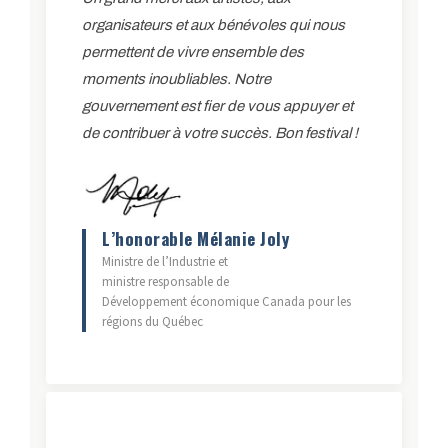
organisateurs et aux bénévoles qui nous
permettent de vivre ensemble des
moments inoubliables. Notre
gouvernement est fier de vous appuyer et
de contribuer à votre succès. Bon festival !
L’honorable Mélanie Joly
Ministre de l’Industrie et
ministre responsable de
Développement économique Canada pour les
régions du Québec