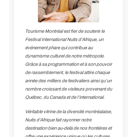
Tourisme Montréal est fier de soutenir le
Festival International Nuits d’Afrique, un
événement phare qui contribue au
dynamisme culturel de notre métropole.
Grâce à sa programmation et à son pouvoir
de rassemblement, le festival attire chaque
année des milliers de festivaliers ainsi qu’un
nombre croissant de visiteurs provenant du
Québec, du Canada et de l’international.
Véritable vitrine de la diversité montréalaise,
Nuits d’Afrique fait rayonner notre
destination bien au-delà de nos frontières et
offre une expérience unique où les cultures