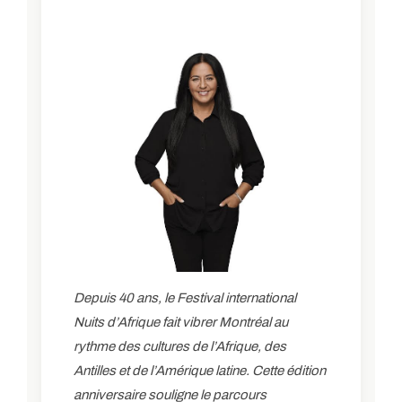
Depuis 40 ans, le Festival international
Nuits d’Afrique fait vibrer Montréal au
rythme des cultures de l’Afrique, des
Antilles et de l’Amérique latine. Cette édition
anniversaire souligne le parcours