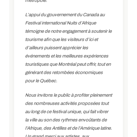
métropole.
L’appui du gouvernement du Canada au
Festival international Nuits d’Afrique
témoigne de notre engagement à soutenir le
tourisme afin que les visiteurs d’ici et
d’ailleurs puissent apprécier les
événements et les meilleures expériences
touristiques que Montréal peut offrir, tout en
générant des retombées économiques
pour le Québec.
Nous invitons le public à profiter pleinement
des nombreuses activités proposées tout
au long de ce festival unique, qui fait vibrer
la ville au son des rythmes envoûtants de
l’Afrique, des Antilles et de l’Amérique latine.
Un grand merci aux artistes, aux