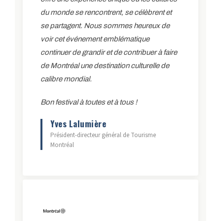
du monde se rencontrent, se célèbrent et
se partagent. Nous sommes heureux de
voir cet événement emblématique
continuer de grandir et de contribuer à faire
de Montréal une destination culturelle de
calibre mondial.
Bon festival à toutes et à tous !
Yves Lalumière
Président-directeur général de Tourisme
Montréal