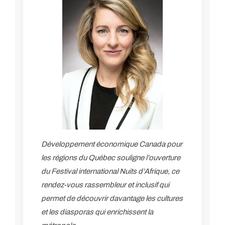
Développement économique Canada pour
les régions du Québec souligne l’ouverture
du Festival international Nuits d’Afrique, ce
rendez-vous rassembleur et inclusif qui
permet de découvrir davantage les cultures
et les diasporas qui enrichissent la