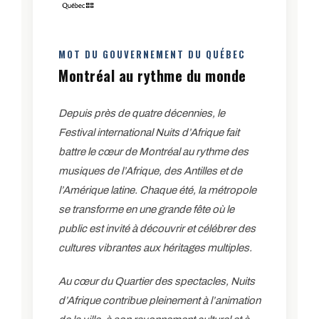
MOT DU GOUVERNEMENT DU QUÉBEC
Montréal au rythme du monde
Depuis près de quatre décennies, le
Festival international Nuits d’Afrique fait
battre le cœur de Montréal au rythme des
musiques de l’Afrique, des Antilles et de
l’Amérique latine. Chaque été, la métropole
se transforme en une grande fête où le
public est invité à découvrir et célébrer des
cultures vibrantes aux héritages multiples.
Au cœur du Quartier des spectacles, Nuits
d’Afrique contribue pleinement à l’animation