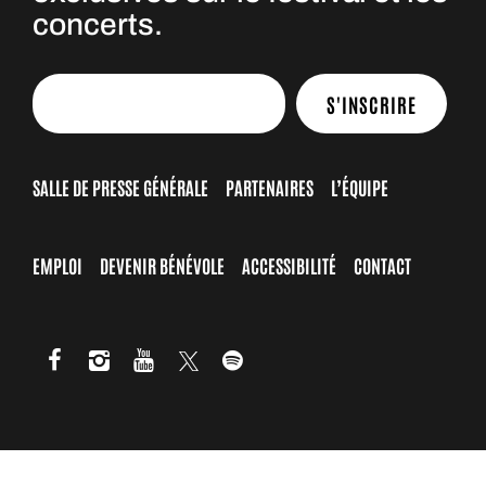
concerts.
S'INSCRIRE
SALLE DE PRESSE GÉNÉRALE
PARTENAIRES
L’ÉQUIPE
EMPLOI
DEVENIR BÉNÉVOLE
ACCESSIBILITÉ
CONTACT