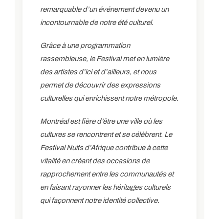
remarquable d’un événement devenu un
incontournable de notre été culturel.
Grâce à une programmation
rassembleuse, le Festival met en lumière
des artistes d’ici et d’ailleurs, et nous
permet de découvrir des expressions
culturelles qui enrichissent notre métropole.
Montréal est fière d’être une ville où les
cultures se rencontrent et se célèbrent. Le
Festival Nuits d’Afrique contribue à cette
vitalité en créant des occasions de
rapprochement entre les communautés et
en faisant rayonner les héritages culturels
qui façonnent notre identité collective.