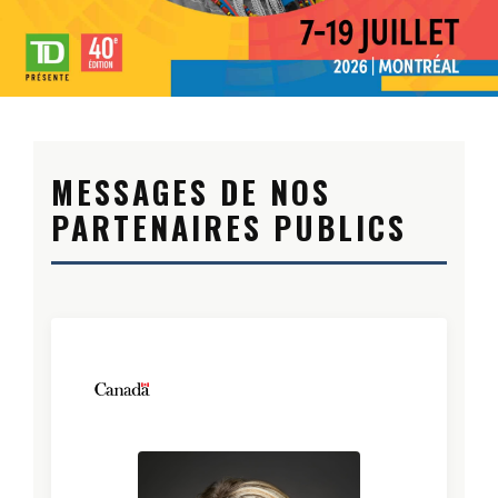
MESSAGES DE NOS
PARTENAIRES PUBLICS