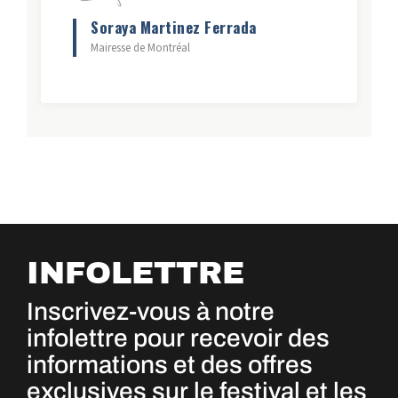
Soraya Martinez Ferrada
Mairesse de Montréal
INFOLETTRE
Inscrivez-vous à notre
infolettre pour recevoir des
informations et des offres
exclusives sur le festival et les