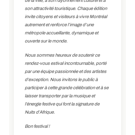
de la ville, à son rayonnement culturel et à
son attractivité touristique. Chaque édition
invite citoyens et visiteurs à vivre Montréal
autrement et renforce l’image d’une
métropole accueillante, dynamique et
ouverte sur le monde.
Nous sommes heureux de soutenir ce
rendez-vous estival incontournable, porté
par une équipe passionnée et des artistes
d’exception. Nous invitons le public à
participer à cette grande célébration et à se
laisser transporter par la musique et
l’énergie festive qui font la signature de
Nuits d’Afrique.
Bon festival !