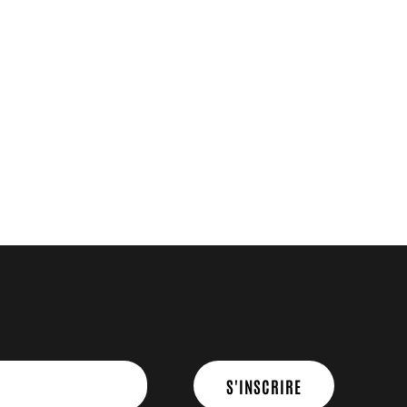
S'INSCRIRE