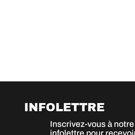
INFOLETTRE
Inscrivez-vous à notre
infolettre pour recevoi