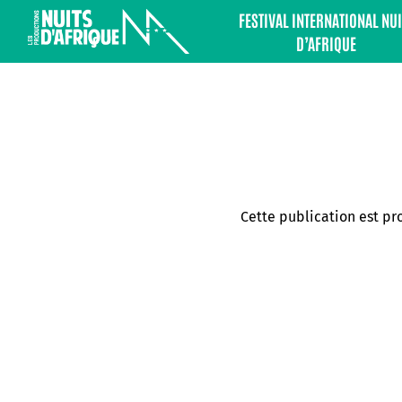
FESTIVAL INTERNATIONAL NUI
D’AFRIQUE
Cette publication est pro