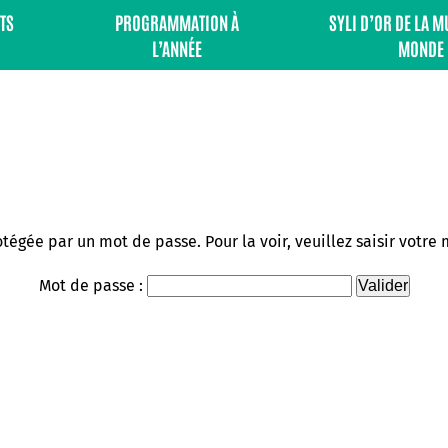
TS
PROGRAMMATION À
SYLI D’OR DE LA 
L’ANNÉE
MONDE
tégée par un mot de passe. Pour la voir, veuillez saisir votre
Mot de passe :