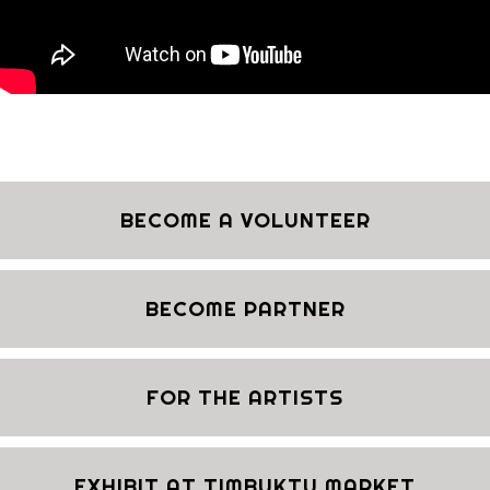
BECOME A VOLUNTEER
BECOME PARTNER
FOR THE ARTISTS
EXHIBIT AT TIMBUKTU MARKET