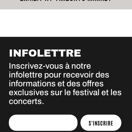
INFOLETTRE
Inscrivez-vous à notre
infolettre pour recevoir des
informations et des offres
exclusives sur le festival et les
concerts.
S'INSCRIRE