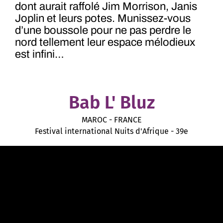
dont aurait raffolé Jim Morrison, Janis
Joplin et leurs potes. Munissez-vous
d’une boussole pour ne pas perdre le
nord tellement leur espace mélodieux
est infini…
Bab L' Bluz
MAROC - FRANCE
Festival international Nuits d'Afrique - 39e