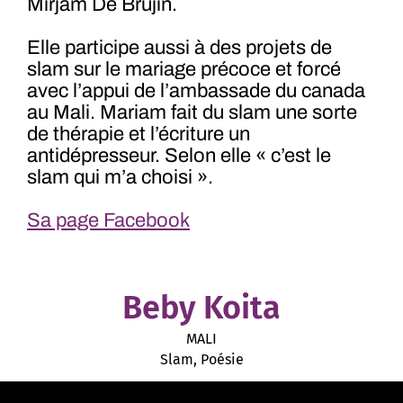
Mirjam De Brujin.
Elle participe aussi à des projets de
slam sur le mariage précoce et forcé
avec l’appui de l’ambassade du canada
au Mali. Mariam fait du slam une sorte
de thérapie et l’écriture un
antidépresseur. Selon elle « c’est le
slam qui m’a choisi ».
Sa page Facebook
Beby Koita
MALI
Slam, Poésie