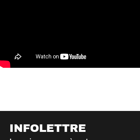
INFOLETTRE