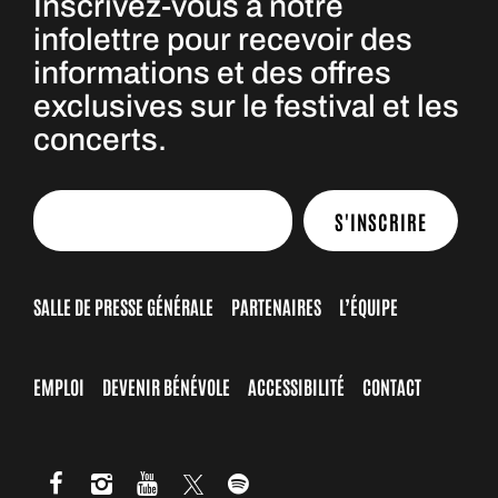
Inscrivez-vous à notre
infolettre pour recevoir des
informations et des offres
exclusives sur le festival et les
concerts.
S'INSCRIRE
SALLE DE PRESSE GÉNÉRALE
PARTENAIRES
L’ÉQUIPE
EMPLOI
DEVENIR BÉNÉVOLE
ACCESSIBILITÉ
CONTACT