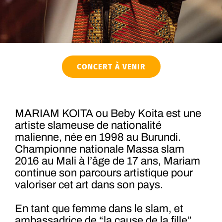
CONCERT À VENIR
MARIAM KOITA ou Beby Koita est une
artiste slameuse de nationalité
malienne, née en 1998 au Burundi.
Championne nationale Massa slam
2016 au Mali à l’âge de 17 ans, Mariam
continue son parcours artistique pour
valoriser cet art dans son pays.
En tant que femme dans le slam, et
ambassadrice de “la cause de la fille”,