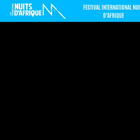
FESTIVAL INTERNATIONAL NUI
D’AFRIQUE