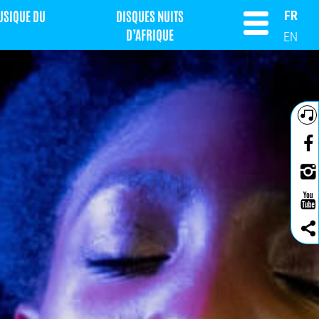
MUSIQUE DU
DISQUES NUITS
FR
D’AFRIQUE
EN