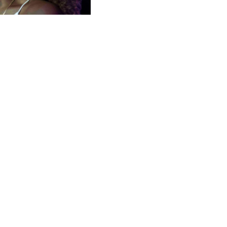
S'INSCRIRE