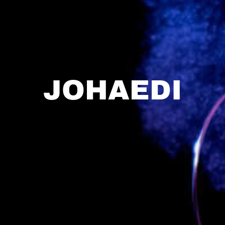
JOHAEDI