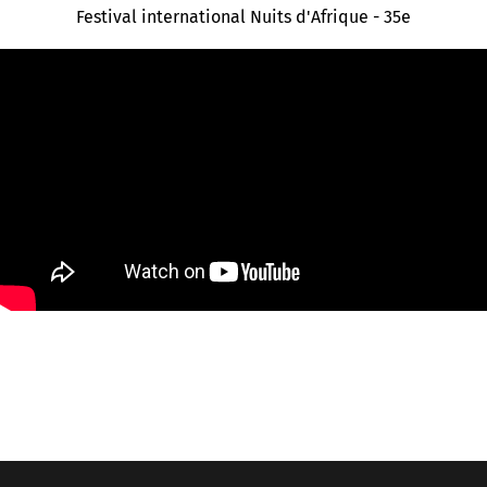
Festival international Nuits d'Afrique - 35e