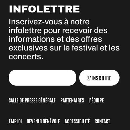
INFOLETTRE
Inscrivez-vous à notre
infolettre pour recevoir des
informations et des offres
exclusives sur le festival et les
concerts.
S'INSCRIRE
SALLE DE PRESSE GÉNÉRALE
PARTENAIRES
L’ÉQUIPE
EMPLOI
DEVENIR BÉNÉVOLE
ACCESSIBILITÉ
CONTACT