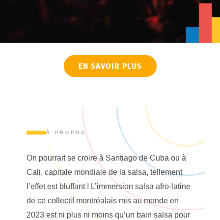
EN SAVOIR PLUS
À PROPOS
On pourrait se croire à Santiago de Cuba ou à
Cali, capitale mondiale de la salsa, tellement
l’effet est bluffant ! L’immersion salsa afro-latine
de ce collectif montréalais mis au monde en
2023 est ni plus ni moins qu’un bain salsa pour