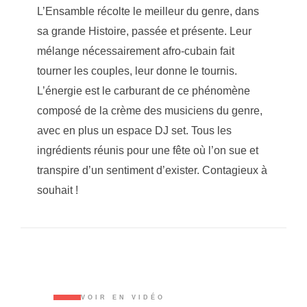
L’Ensamble récolte le meilleur du genre, dans
sa grande Histoire, passée et présente. Leur
mélange nécessairement afro-cubain fait
tourner les couples, leur donne le tournis.
L’énergie est le carburant de ce phénomène
composé de la crème des musiciens du genre,
avec en plus un espace DJ set. Tous les
ingrédients réunis pour une fête où l’on sue et
transpire d’un sentiment d’exister. Contagieux à
souhait !
VOIR EN VIDÉO