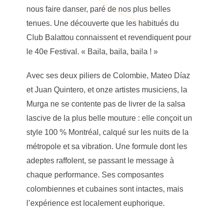
nous faire danser, paré de nos plus belles
tenues. Une découverte que les habitués du
Club Balattou connaissent et revendiquent pour
le 40e Festival. « Baila, baila, baila ! »
Avec ses deux piliers de Colombie, Mateo Díaz
et Juan Quintero, et onze artistes musiciens, la
Murga ne se contente pas de livrer de la salsa
lascive de la plus belle mouture : elle conçoit un
style 100 % Montréal, calqué sur les nuits de la
métropole et sa vibration. Une formule dont les
adeptes raffolent, se passant le message à
chaque performance. Ses composantes
colombiennes et cubaines sont intactes, mais
l’expérience est localement euphorique.