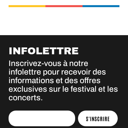
INFOLETTRE
Inscrivez-vous à notre
infolettre pour recevoir des
informations et des offres
exclusives sur le festival et les
concerts.
S'INSCRIRE