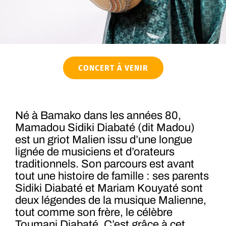
CONCERT À VENIR
Né à Bamako dans les années 80,
Mamadou Sidiki Diabaté (dit Madou)
est un griot Malien issu d’une longue
lignée de musiciens et d’orateurs
traditionnels. Son parcours est avant
tout une histoire de famille : ses parents
Sidiki Diabaté et Mariam Kouyaté sont
deux légendes de la musique Malienne,
tout comme son frère, le célèbre
Toumani Diabaté. C’est grâce à cet