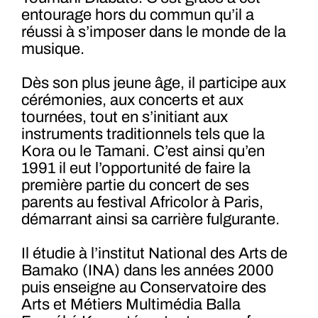
entourage hors du commun qu’il a
réussi à s’imposer dans le monde de la
musique.
Dès son plus jeune âge, il participe aux
cérémonies, aux concerts et aux
tournées, tout en s’initiant aux
instruments traditionnels tels que la
Kora ou le Tamani. C’est ainsi qu’en
1991 il eut l’opportunité de faire la
première partie du concert de ses
parents au festival Africolor à Paris,
démarrant ainsi sa carrière fulgurante.
Il étudie à l’institut National des Arts de
Bamako (INA) dans les années 2000
puis enseigne au
Conservatoire des
Arts et Métiers Multimédia Balla