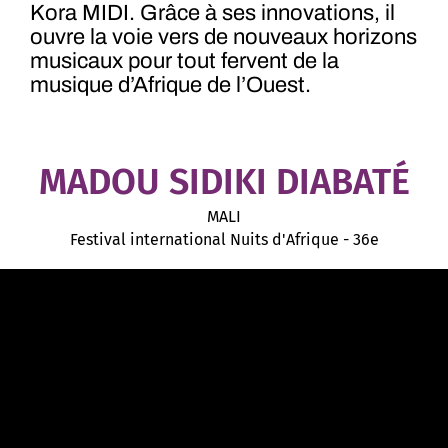
Kora MIDI. Grâce à ses innovations, il
ouvre la voie vers de nouveaux horizons
musicaux pour tout fervent de la
musique d’Afrique de l’Ouest.
MADOU SIDIKI DIABATÉ
MALI
Festival international Nuits d'Afrique - 36e