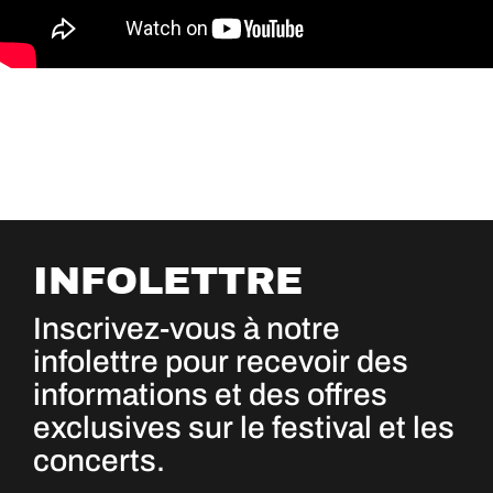
INFOLETTRE
Inscrivez-vous à notre
infolettre pour recevoir des
informations et des offres
exclusives sur le festival et les
concerts.