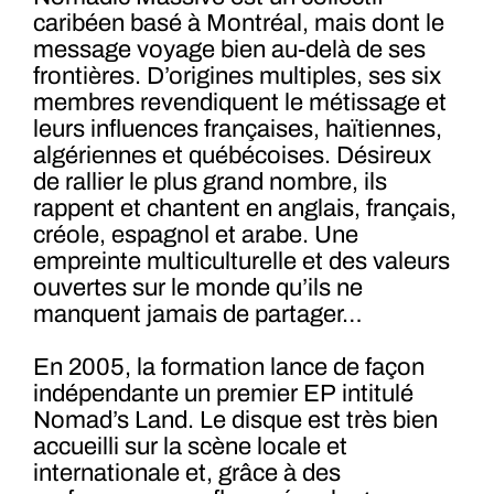
caribéen basé à Montréal, mais dont le
message voyage bien au-delà de ses
frontières. D’origines multiples, ses six
membres revendiquent le métissage et
leurs influences françaises, haïtiennes,
algériennes et québécoises. Désireux
de rallier le plus grand nombre, ils
rappent et chantent en anglais, français,
créole, espagnol et arabe. Une
empreinte multiculturelle et des valeurs
ouvertes sur le monde qu’ils ne
manquent jamais de partager…
En 2005, la formation lance de façon
indépendante un premier EP intitulé
Nomad’s Land. Le disque est très bien
accueilli sur la scène locale et
internationale et, grâce à des