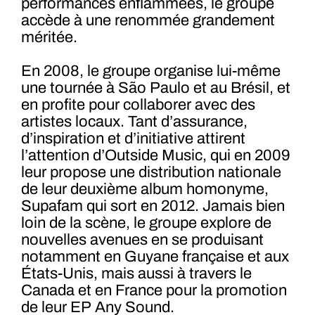
performances enflammées, le groupe
accède à une renommée grandement
méritée.
En 2008, le groupe organise lui-même
une tournée à São Paulo et au Brésil, et
en profite pour collaborer avec des
artistes locaux. Tant d’assurance,
d’inspiration et d’initiative attirent
l’attention d’Outside Music, qui en 2009
leur propose une distribution nationale
de leur deuxième album homonyme,
Supafam qui sort en 2012. Jamais bien
loin de la scène, le groupe explore de
nouvelles avenues en se produisant
notamment en Guyane française et aux
États-Unis, mais aussi à travers le
Canada et en France pour la promotion
de leur EP Any Sound.