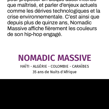
que maîtrisé, et parler d’enjeux actuels
comme les dérives technologiques et la
crise environnementale. C’est ainsi que
depuis plus de quinze ans, Nomadic
Massive affiche fièrement les couleurs
de son hip-hop engagé.
NOMADIC MASSIVE
HAÏTI - ALGÉRIE - COLOMBIE - CARAÏBES
35 ans de Nuits d'Afrique