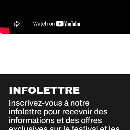
INFOLETTRE
Inscrivez-vous à notre
infolettre pour recevoir des
informations et des offres
exclusives sur le festival et les