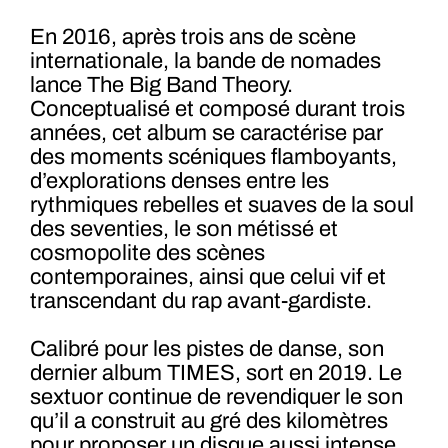
En 2016, après trois ans de scène
internationale, la bande de nomades
lance The Big Band Theory.
Conceptualisé et composé durant trois
années, cet album se caractérise par
des moments scéniques flamboyants,
d’explorations denses entre les
rythmiques rebelles et suaves de la soul
des seventies, le son métissé et
cosmopolite des scènes
contemporaines, ainsi que celui vif et
transcendant du rap avant-gardiste.
Calibré pour les pistes de danse, son
dernier album TIMES, sort en 2019. Le
sextuor continue de revendiquer le son
qu’il a construit au gré des kilomètres
pour proposer un disque aussi intense