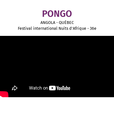
PONGO
ANGOLA - QUÉBEC
Festival international Nuits d'Afrique - 36e