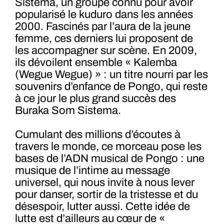
Sistema, un groupe connu pour avoir
popularisé le kuduro dans les années
2000. Fascinés par l’aura de la jeune
femme, ces derniers lui proposent de
les accompagner sur scène. En 2009,
ils dévoilent ensemble « Kalemba
(Wegue Wegue) » : un titre nourri par les
souvenirs d’enfance de Pongo, qui reste
à ce jour le plus grand succès des
Buraka Som Sistema.
Cumulant des millions d’écoutes à
travers le monde, ce morceau pose les
bases de l’ADN musical de Pongo : une
musique de l’intime au message
universel, qui nous invite à nous lever
pour danser, sortir de la tristesse et du
désespoir, lutter aussi. Cette idée de
lutte est d’ailleurs au cœur de «