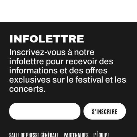
INFOLETTRE
Inscrivez-vous à notre
infolettre pour recevoir des
informations et des offres
exclusives sur le festival et les
concerts.
S'INSCRIRE
SALLE DE PRESSE GÉNÉRALE
PARTENAIRES
L’ÉQUIPE