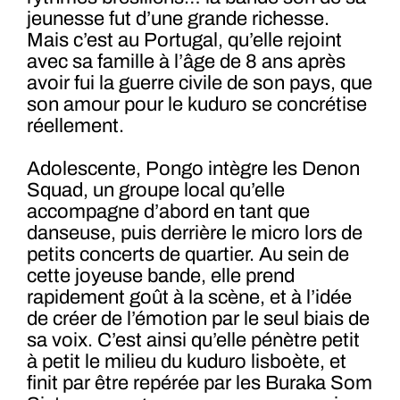
jeunesse fut d’une grande richesse.
Mais c’est au Portugal, qu’elle rejoint
avec sa famille à l’âge de 8 ans après
avoir fui la guerre civile de son pays, que
son amour pour le kuduro se concrétise
réellement.
Adolescente, Pongo intègre les Denon
Squad, un groupe local qu’elle
accompagne d’abord en tant que
danseuse, puis derrière le micro lors de
petits concerts de quartier. Au sein de
cette joyeuse bande, elle prend
rapidement goût à la scène, et à l’idée
de créer de l’émotion par le seul biais de
sa voix. C’est ainsi qu’elle pénètre petit
à petit le milieu du kuduro lisboète, et
finit par être repérée par les Buraka Som