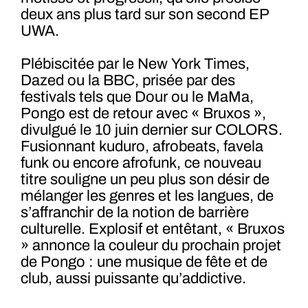
deux ans plus tard sur son second EP
UWA.
Plébiscitée par le New York Times,
Dazed ou la BBC, prisée par des
festivals tels que Dour ou le MaMa,
Pongo est de retour avec « Bruxos »,
divulgué le 10 juin dernier sur COLORS.
Fusionnant kuduro, afrobeats, favela
funk ou encore afrofunk, ce nouveau
titre souligne un peu plus son désir de
mélanger les genres et les langues, de
s’affranchir de la notion de barrière
culturelle. Explosif et entêtant, « Bruxos
» annonce la couleur du prochain projet
de Pongo : une musique de fête et de
club, aussi puissante qu’addictive.