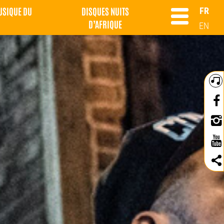
MUSIQUE DU
DISQUES NUITS
FR
D’AFRIQUE
EN