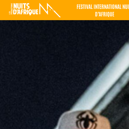
FESTIVAL INTERNATIONAL NUI
D’AFRIQUE