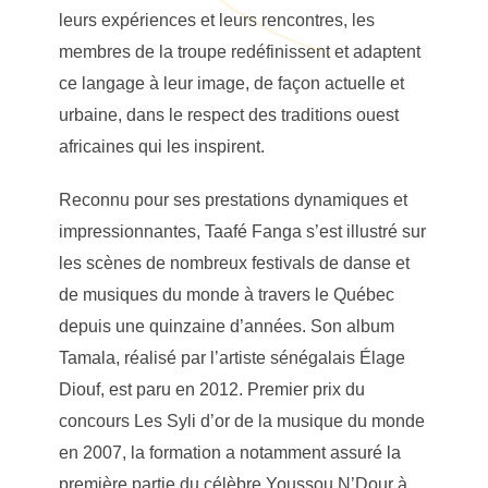
leurs expériences et leurs rencontres, les
membres de la troupe redéfinissent et adaptent
ce langage à leur image, de façon actuelle et
urbaine, dans le respect des traditions ouest
africaines qui les inspirent.
Reconnu pour ses prestations dynamiques et
impressionnantes, Taafé Fanga s’est illustré sur
les scènes de nombreux festivals de danse et
de musiques du monde à travers le Québec
depuis une quinzaine d’années. Son album
Tamala, réalisé par l’artiste sénégalais Élage
Diouf, est paru en 2012. Premier prix du
concours Les Syli d’or de la musique du monde
en 2007, la formation a notamment assuré la
première partie du célèbre Youssou N’Dour à