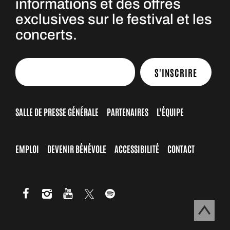
informations et des offres
exclusives sur le festival et les
concerts.
S'INSCRIRE
SALLE DE PRESSE GÉNÉRALE
PARTENAIRES
L’ÉQUIPE
EMPLOI
DEVENIR BÉNÉVOLE
ACCESSIBILITÉ
CONTACT