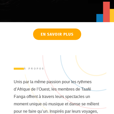
EN SAVOIR PLUS
À PROPOS
Unis par la même passion pour les rythmes
d’Afrique de l’Ouest, les membres de Taafé
Fanga offrent à travers leurs spectacles un
moment unique où musique et danse se mêlent
pour ne faire qu’un. Inspirés par leurs voyages,