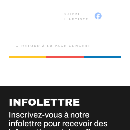
SUIVRE
L’ARTISTE
← RETOUR À LA PAGE CONCERT
INFOLETTRE
Inscrivez-vous à notre
infolettre pour recevoir des