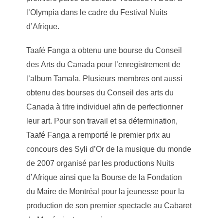
l’Olympia dans le cadre du Festival Nuits
d’Afrique.
Taafé Fanga a obtenu une bourse du Conseil
des Arts du Canada pour l’enregistrement de
l’album Tamala. Plusieurs membres ont aussi
obtenu des bourses du Conseil des arts du
Canada à titre individuel afin de perfectionner
leur art. Pour son travail et sa détermination,
Taafé Fanga a remporté le premier prix au
concours des Syli d’Or de la musique du monde
de 2007 organisé par les productions Nuits
d’Afrique ainsi que la Bourse de la Fondation
du Maire de Montréal pour la jeunesse pour la
production de son premier spectacle au Cabaret