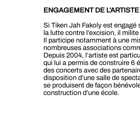
ENGAGEMENT DE L’ARTISTE
Si Tiken Jah Fakoly est engagé s
la lutte contre l’excision, il mili
Il participe notamment à une mi
nombreuses associations com
Depuis 2004, l’artiste est parti
qui lui a permis de construire 6 
des concerts avec des partenaire
disposition d’une salle de specta
se produisent de façon bénévole -
construction d’une école.