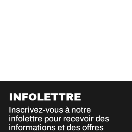
INFOLETTRE
Inscrivez-vous à notre
infolettre pour recevoir des
informations et des offres